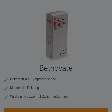
Betnovate
Bekämpft die Symptome schnell
Mindert die Reizung
Wird ein- bis zweimal täglich aufgetragen