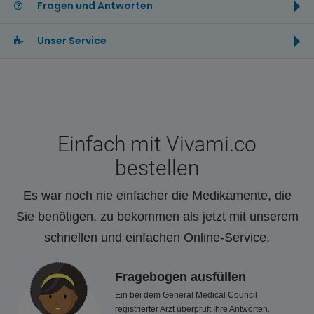
Fragen und Antworten
Unser Service
Einfach mit Vivami.co
bestellen
Es war noch nie einfacher die Medikamente, die
Sie benötigen, zu bekommen als jetzt mit unserem
schnellen und einfachen Online-Service.
Fragebogen ausfüllen
Ein bei dem General Medical Council
registrierter Arzt überprüft Ihre Antworten.