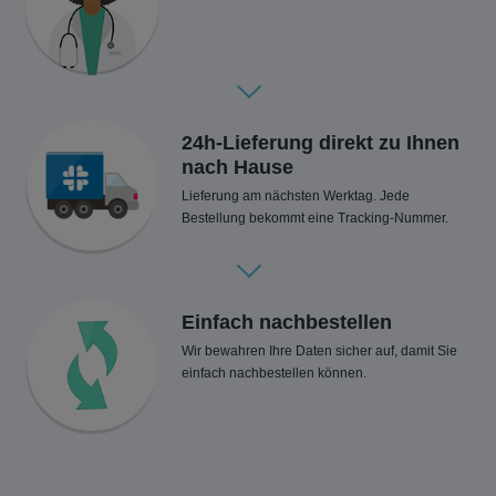
24h-Lieferung direkt zu Ihnen
nach Hause
Lieferung am nächsten Werktag. Jede
Bestellung bekommt eine Tracking-Nummer.
Einfach nachbestellen
Wir bewahren Ihre Daten sicher auf, damit Sie
einfach nachbestellen können.