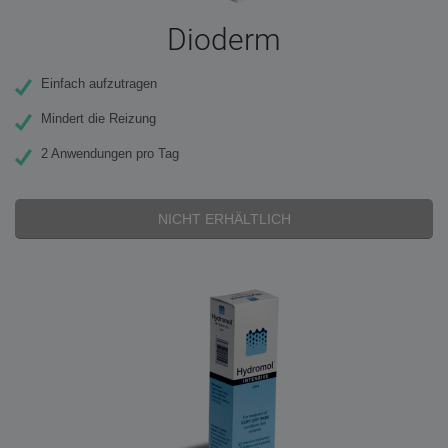
Dioderm
Einfach aufzutragen
Mindert die Reizung
2 Anwendungen pro Tag
NICHT ERHÄLTLICH