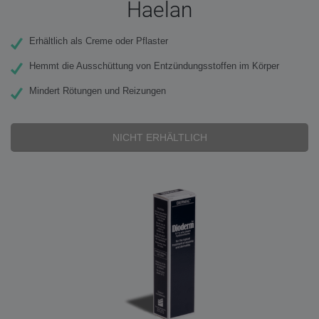
Haelan
Erhältlich als Creme oder Pflaster
Hemmt die Ausschüttung von Entzündungsstoffen im Körper
Mindert Rötungen und Reizungen
NICHT ERHÄLTLICH