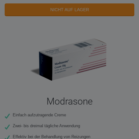
NICHT AUF LAGER
Modrasone
Einfach aufzutragende Creme
Zwei- bis dreimal tägliche Anwendung
Effektiv bei der Behandlung von Reizungen