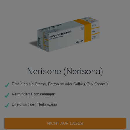
Nerisone (Nerisona)
Erhältlich als Creme, Fettsalbe oder Salbe („Oily Cream“)
Vermindert Entzündungen
Erleichtert den Heilprozess
NICHT AUF LAGER