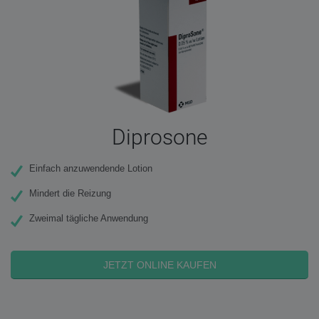
Diprosone
Einfach anzuwendende Lotion
Mindert die Reizung
Zweimal tägliche Anwendung
JETZT ONLINE KAUFEN