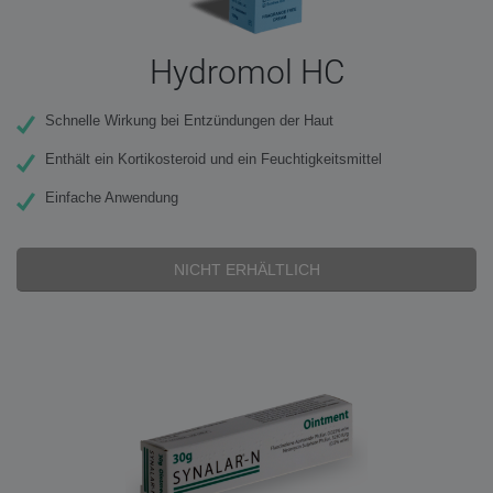
Hydromol HC
Schnelle Wirkung bei Entzündungen der Haut
Enthält ein Kortikosteroid und ein Feuchtigkeitsmittel
Einfache Anwendung
NICHT ERHÄLTLICH