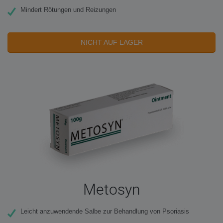
Mindert Rötungen und Reizungen
NICHT AUF LAGER
Metosyn
Leicht anzuwendende Salbe zur Behandlung von Psoriasis