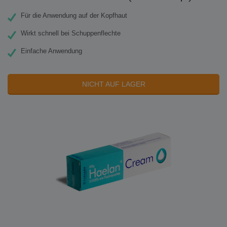
Für die Anwendung auf der Kopfhaut
Wirkt schnell bei Schuppenflechte
Einfache Anwendung
NICHT AUF LAGER