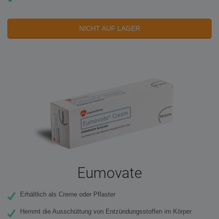
NICHT AUF LAGER
Eumovate
Erhältlich als Creme oder Pflaster
Hemmt die Ausschüttung von Entzündungsstoffen im Körper