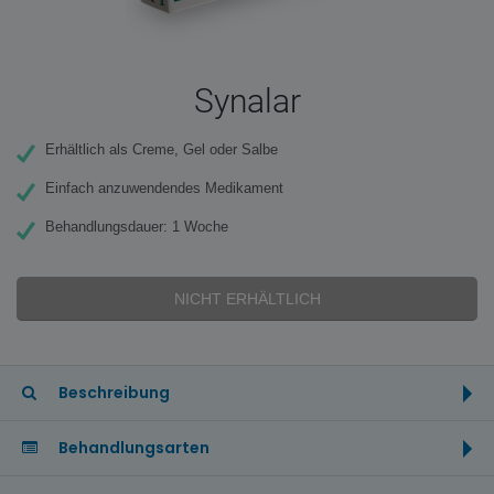
Synalar
Erhältlich als Creme, Gel oder Salbe
Einfach anzuwendendes Medikament
Behandlungsdauer: 1 Woche
NICHT ERHÄLTLICH
Beschreibung
Behandlungsarten