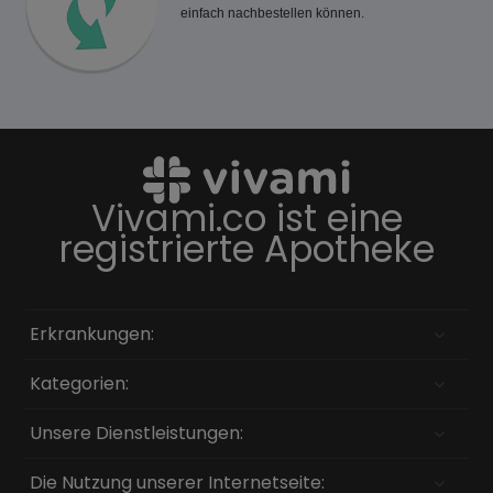
einfach nachbestellen können.
Vivami.co ist eine
registrierte Apotheke
Erkrankungen:
Kategorien:
Unsere Dienstleistungen:
Die Nutzung unserer Internetseite: