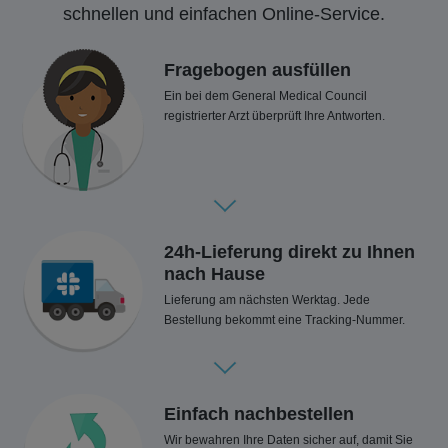
schnellen und einfachen Online-Service.
Fragebogen ausfüllen
Ein bei dem General Medical Council
registrierter Arzt überprüft Ihre Antworten.
24h-Lieferung direkt zu Ihnen
nach Hause
Lieferung am nächsten Werktag. Jede
Bestellung bekommt eine Tracking-Nummer.
Einfach nachbestellen
Wir bewahren Ihre Daten sicher auf, damit Sie