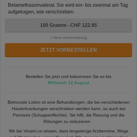
Betamethasonvalerat. Sie wird ein- bis zweimal am Tag
aufgetragen, wie verschrieben.
100 Gramm - CHF 122.95
+ Ohne Voranmeldung
JETZT VORBESTELLEN
Bestellen Sie jetzt und bekommen Sie es bis
Mittwoch 12 August
Betnovate Lotion ist eine Behandlungen, die bei verschiedenen
Hauterkrankungen verschrieben werden kann, so auch bei
Psoriasis (Schuppenflechte). Sie hilft, die Reizung und die
Rötungen zu reduzieren.
Wir bei Vivami.co wissen, dass langwierige Arzttermine, Wege