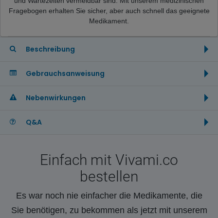
und Wartezeiten vermeidbar sind. Mit unserem medizinischen
Fragebogen erhalten Sie sicher, aber auch schnell das geeignete
Medikament.
Beschreibung
Gebrauchsanweisung
Nebenwirkungen
Q&A
Einfach mit Vivami.co
bestellen
Es war noch nie einfacher die Medikamente, die
Sie benötigen, zu bekommen als jetzt mit unserem