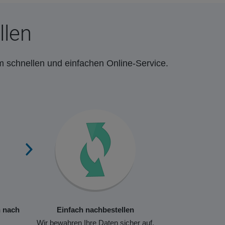
llen
m schnellen und einfachen Online-Service.
n nach
Einfach nachbestellen
Wir bewahren Ihre Daten sicher auf,