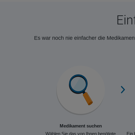
Ein
Es war noch nie einfacher die Medikament
Medikament suchen
Wählen Sie das von Ihnen benötigte
Ein 