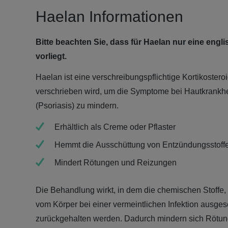
Haelan Informationen
Bitte beachten Sie, dass für Haelan nur eine eng
vorliegt.
Haelan ist eine verschreibungspflichtige Kortikoster
verschrieben wird, um die Symptome bei Hautkrankh
(Psoriasis) zu mindern.
Erhältlich als Creme oder Pflaster
Hemmt die Ausschüttung von Entzündungsstoffe
Mindert Rötungen und Reizungen
Die Behandlung wirkt, in dem die chemischen Stoffe
vom Körper bei einer vermeintlichen Infektion ausges
zurückgehalten werden. Dadurch mindern sich Rötu