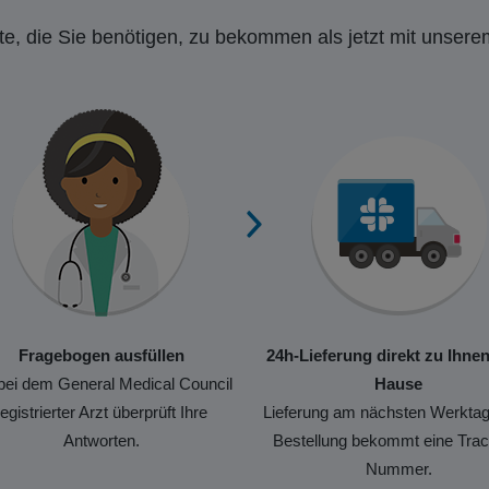
e, die Sie benötigen, zu bekommen als jetzt mit unsere
Fragebogen ausfüllen
24h-Lieferung direkt zu Ihne
bei dem General Medical Council
Hause
registrierter Arzt überprüft Ihre
Lieferung am nächsten Werktag
Antworten.
Bestellung bekommt eine Trac
Nummer.