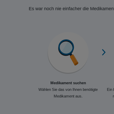
Es war noch nie einfacher die Medikament
Medikament suchen
Wählen Sie das von Ihnen benötigte
Ein 
Medikament aus.