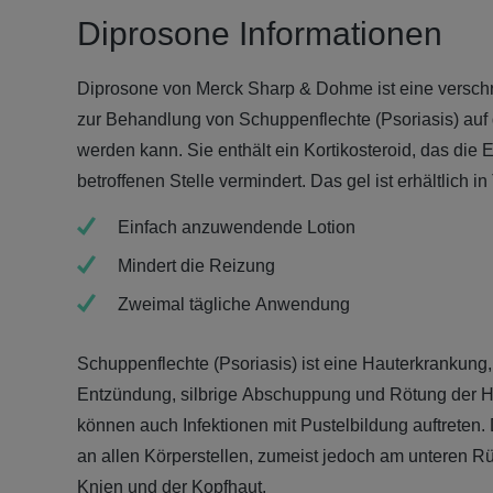
Diprosone Informationen
Diprosone von Merck Sharp & Dohme ist eine verschre
zur Behandlung von Schuppenflechte (Psoriasis) auf 
werden kann. Sie enthält ein Kortikosteroid, das die
betroffenen Stelle vermindert. Das gel ist erhältlich 
Einfach anzuwendende Lotion
Mindert die Reizung
Zweimal tägliche Anwendung
Schuppenflechte (Psoriasis) ist eine Hauterkrankung,
Entzündung, silbrige Abschuppung und Rötung der Hau
können auch Infektionen mit Pustelbildung auftreten
an allen Körperstellen, zumeist jedoch am unteren R
Knien und der Kopfhaut.