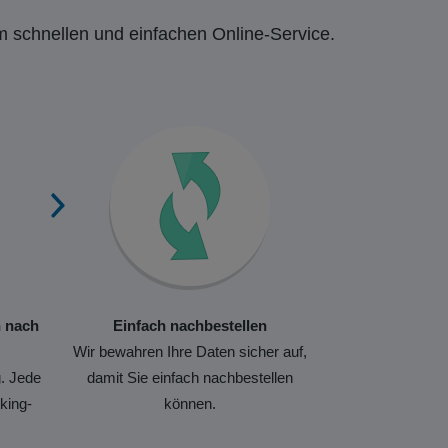
m schnellen und einfachen Online-Service.
n nach
Einfach nachbestellen
Wir bewahren Ihre Daten sicher auf,
. Jede
damit Sie einfach nachbestellen
king-
können.