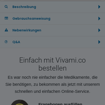
Beschreibung
Gebrauchsanweisung
Nebenwirkungen
Q&A
Einfach mit Vivami.co
bestellen
Es war noch nie einfacher die Medikamente, die
Sie benötigen, zu bekommen als jetzt mit unserem
schnellen und einfachen Online-Service.
Fragebogen ausfüllen