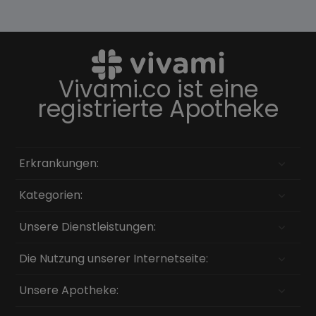
Vivami.co ist eine
registrierte Apotheke
Erkrankungen:
Kategorien:
Unsere Dienstleistungen:
Die Nutzung unserer Internetseite:
Unsere Apotheke: