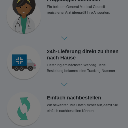
Ein bei dem General Medical Council
registrierter Arzt überprüft Ihre Antworten.
24h-Lieferung direkt zu Ihnen
nach Hause
Lieferung am nächsten Werktag. Jede
Bestellung bekommt eine Tracking-Nummer.
Einfach nachbestellen
Wir bewahren Ihre Daten sicher auf, damit Sie
einfach nachbestellen können.