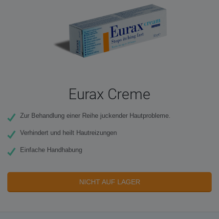
Eurax Creme
Zur Behandlung einer Reihe juckender Hautprobleme.
Verhindert und heilt Hautreizungen
Einfache Handhabung
NICHT AUF LAGER