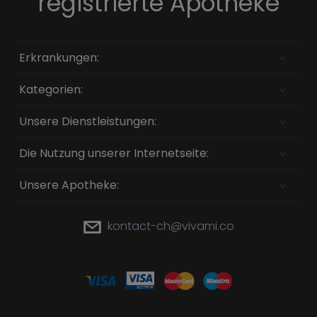
registrierte Apotheke
Erkrankungen:
Kategorien:
Unsere Dienstleistungen:
Die Nutzung unserer Internetseite:
Unsere Apotheke:
kontact-ch@vivami.co