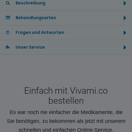
Beschreibung
Behandlungsarten
Fragen und Antworten
Unser Service
Einfach mit Vivami.co
bestellen
Es war noch nie einfacher die Medikamente, die
Sie benötigen, zu bekommen als jetzt mit unserem
schnellen und einfachen Online-Service.