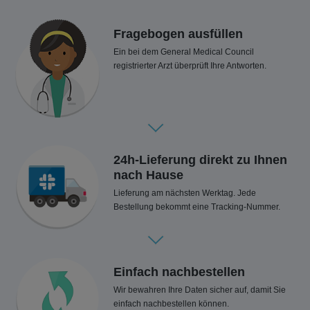
Fragebogen ausfüllen
Ein bei dem General Medical Council
registrierter Arzt überprüft Ihre Antworten.
24h-Lieferung direkt zu Ihnen
nach Hause
Lieferung am nächsten Werktag. Jede
Bestellung bekommt eine Tracking-Nummer.
Einfach nachbestellen
Wir bewahren Ihre Daten sicher auf, damit Sie
einfach nachbestellen können.