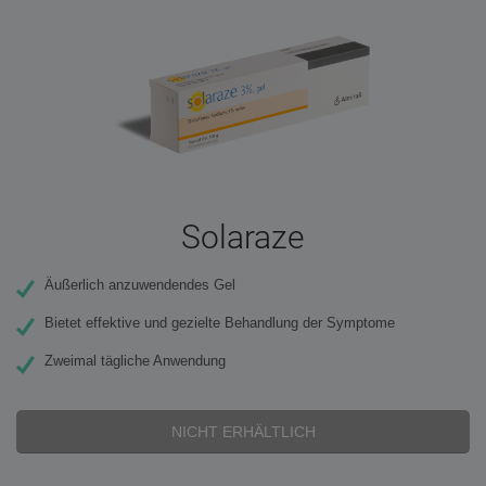
Solaraze
Äußerlich anzuwendendes Gel
Bietet effektive und gezielte Behandlung der Symptome
Zweimal tägliche Anwendung
NICHT ERHÄLTLICH