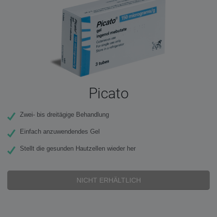
Picato
Zwei- bis dreitägige Behandlung
Einfach anzuwendendes Gel
Stellt die gesunden Hautzellen wieder her
NICHT ERHÄLTLICH