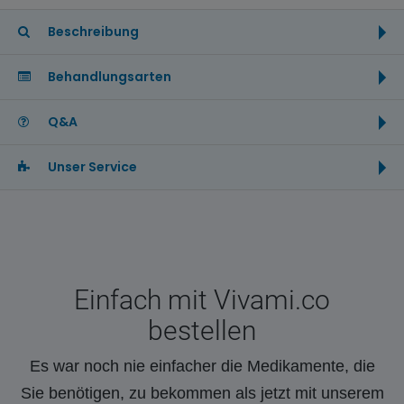
Beschreibung
Behandlungsarten
Q&A
Unser Service
Einfach mit Vivami.co
bestellen
Es war noch nie einfacher die Medikamente, die
Sie benötigen, zu bekommen als jetzt mit unserem