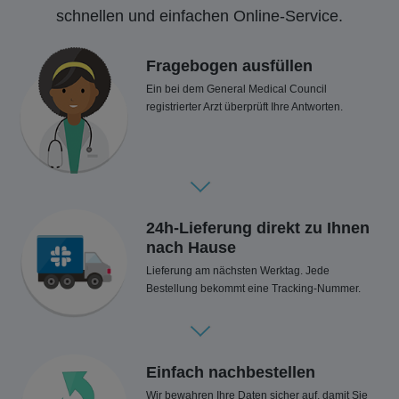
schnellen und einfachen Online-Service.
Fragebogen ausfüllen
Ein bei dem General Medical Council
registrierter Arzt überprüft Ihre Antworten.
24h-Lieferung direkt zu Ihnen
nach Hause
Lieferung am nächsten Werktag. Jede
Bestellung bekommt eine Tracking-Nummer.
Einfach nachbestellen
Wir bewahren Ihre Daten sicher auf, damit Sie