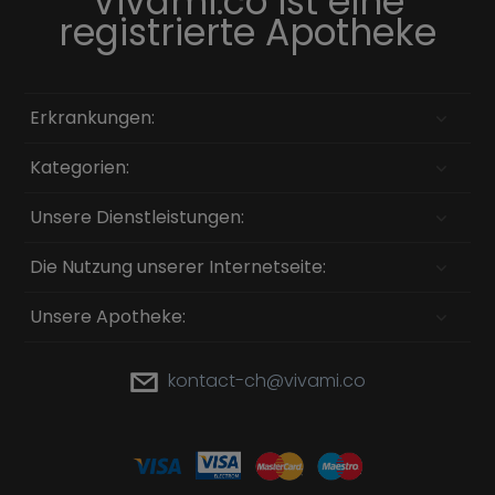
Vivami.co ist eine
registrierte Apotheke
Erkrankungen:
Kategorien:
Unsere Dienstleistungen:
Die Nutzung unserer Internetseite:
Unsere Apotheke:
kontact-ch@vivami.co