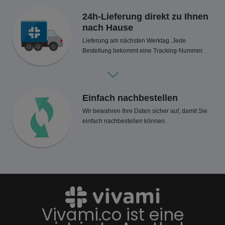
24h-Lieferung direkt zu Ihnen
nach Hause
Lieferung am nächsten Werktag. Jede
Bestellung bekommt eine Tracking-Nummer.
Einfach nachbestellen
Wir bewahren Ihre Daten sicher auf, damit Sie
einfach nachbestellen können.
Vivami.co ist eine