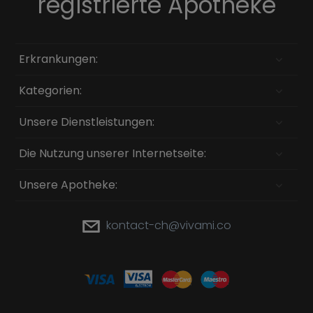
registrierte Apotheke
Erkrankungen:
Kategorien:
Unsere Dienstleistungen:
Die Nutzung unserer Internetseite:
Unsere Apotheke:
kontact-ch@vivami.co