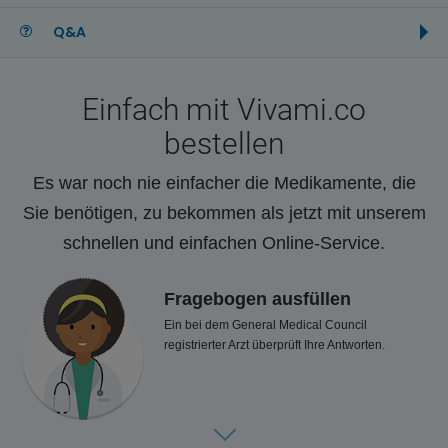
Q&A
Einfach mit Vivami.co
bestellen
Es war noch nie einfacher die Medikamente, die
Sie benötigen, zu bekommen als jetzt mit unserem
schnellen und einfachen Online-Service.
Fragebogen ausfüllen
Ein bei dem General Medical Council
registrierter Arzt überprüft Ihre Antworten.