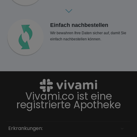
Einfach nachbestellen
Wir bewahren Ihre Daten sicher auf, damit Sie
einfach nachbestellen können.
Vivami.co ist eine
registrierte Apotheke
Erkrankungen: