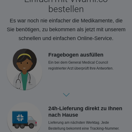
bestellen
Es war noch nie einfacher die Medikamente, die
Sie benötigen, zu bekommen als jetzt mit unserem
schnellen und einfachen Online-Service.
Fragebogen ausfüllen
Ein bei dem General Medical Council
registrierter Arzt überprüft Ihre Antworten.
24h-Lieferung direkt zu Ihnen
nach Hause
Lieferung am nächsten Werktag. Jede
Bestellung bekommt eine Tracking-Nummer.