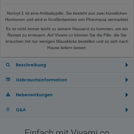
Norinyl-1 ist eine Antibabypille. Sie besteht aus zwei künstlichen
Hormonen und wird in Großbritannien von Pharmacia vermarktet.
Es ist nicht immer leicht zu seinem Hausarzt zu kommen, um ein
Rezept zu erneuern. Auf Vivami.co können Sie die Pille, die Sie
brauchen mit nur wenigen Mausklicks bestellen und zu sich nach
Hause liefern lassen.
Beschreibung
Gebrauchsinformation
Nebenwirkungen
Q&A
Einfach mit Vivami.co