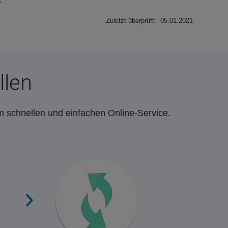
Zuletzt überprüft: 05.01.2021
llen
m schnellen und einfachen Online-Service.