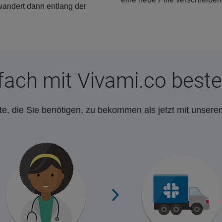
wandert dann entlang der
fach mit Vivami.co beste
e, die Sie benötigen, zu bekommen als jetzt mit unsere