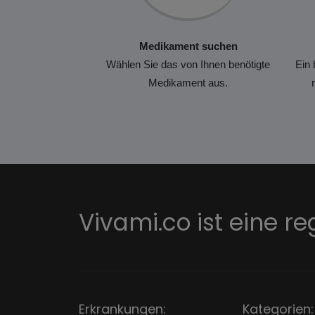
Medikament suchen
Wählen Sie das von Ihnen benötigte
Ein 
Medikament aus.
Vivami.co ist eine re
Erkrankungen:
Kategorien: