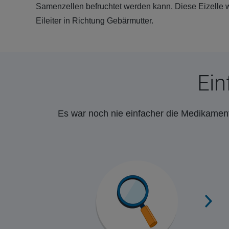
Samenzellen befruchtet werden kann. Diese Eizelle 
Eileiter in Richtung Gebärmutter.
Ein
Es war noch nie einfacher die Medikament