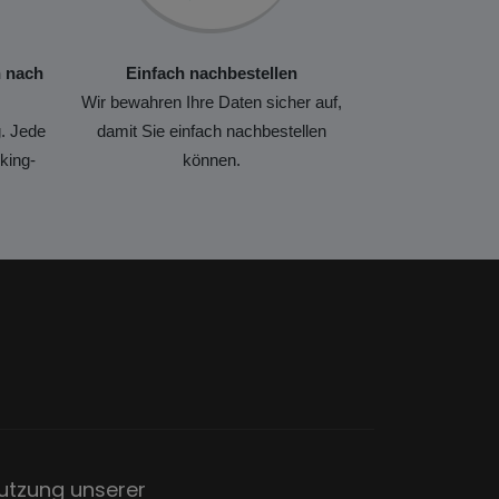
n nach
Einfach nachbestellen
Wir bewahren Ihre Daten sicher auf,
. Jede
damit Sie einfach nachbestellen
king-
können.
utzung unserer