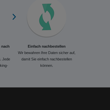
n nach
Einfach nachbestellen
Wir bewahren Ihre Daten sicher auf,
. Jede
damit Sie einfach nachbestellen
king-
können.