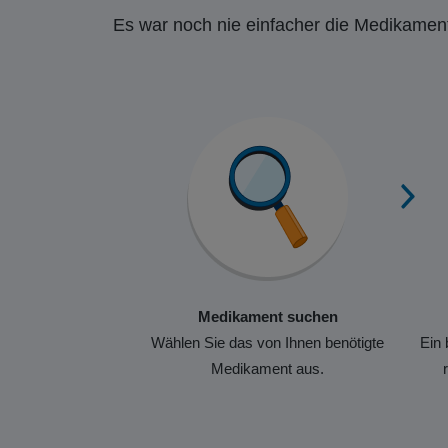
Es war noch nie einfacher die Medikament
Medikament suchen
Wählen Sie das von Ihnen benötigte
Ein 
Medikament aus.