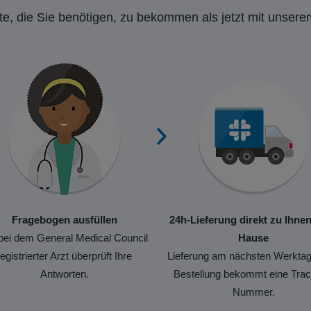
e, die Sie benötigen, zu bekommen als jetzt mit unsere
Fragebogen ausfüllen
24h-Lieferung direkt zu Ihne
bei dem General Medical Council
Hause
registrierter Arzt überprüft Ihre
Lieferung am nächsten Werktag
Antworten.
Bestellung bekommt eine Trac
Nummer.