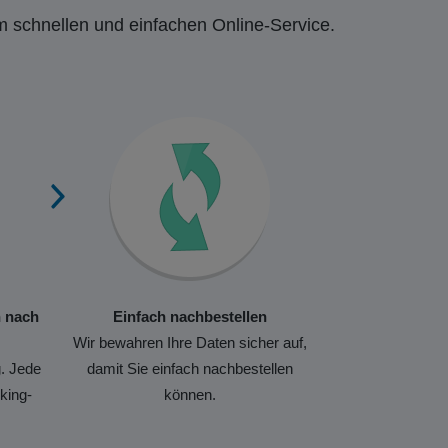
m schnellen und einfachen Online-Service.
n nach
Einfach nachbestellen
Wir bewahren Ihre Daten sicher auf,
. Jede
damit Sie einfach nachbestellen
king-
können.