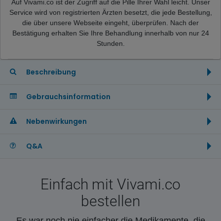
Auf Vivami.co ist der Zugriff auf die Pille Ihrer Wahl leicht. Unser
Service wird von registrierten Ärzten besetzt, die jede Bestellung,
die über unsere Webseite eingeht, überprüfen. Nach der
Bestätigung erhalten Sie Ihre Behandlung innerhalb von nur 24
Stunden.
Beschreibung
Gebrauchsinformation
Nebenwirkungen
Q&A
Einfach mit Vivami.co
bestellen
Es war noch nie einfacher die Medikamente, die