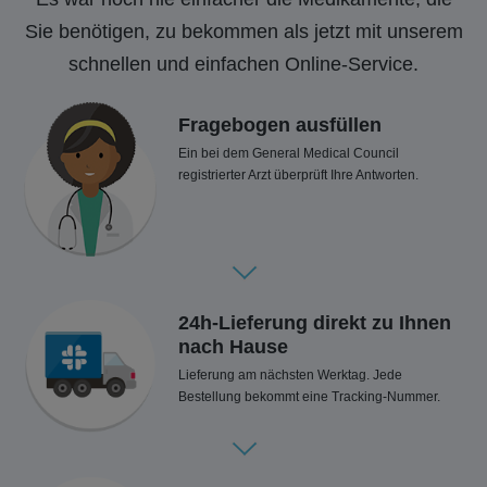
Sie benötigen, zu bekommen als jetzt mit unserem
schnellen und einfachen Online-Service.
Fragebogen ausfüllen
Ein bei dem General Medical Council
registrierter Arzt überprüft Ihre Antworten.
24h-Lieferung direkt zu Ihnen
nach Hause
Lieferung am nächsten Werktag. Jede
Bestellung bekommt eine Tracking-Nummer.