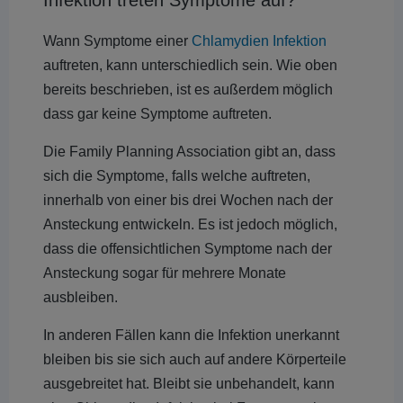
Infektion treten Symptome auf?
Wann Symptome einer
Chlamydien Infektion
auftreten, kann unterschiedlich sein. Wie oben
bereits beschrieben, ist es außerdem möglich
dass gar keine Symptome auftreten.
Die Family Planning Association gibt an, dass
sich die Symptome, falls welche auftreten,
innerhalb von einer bis drei Wochen nach der
Ansteckung entwickeln. Es ist jedoch möglich,
dass die offensichtlichen Symptome nach der
Ansteckung sogar für mehrere Monate
ausbleiben.
In anderen Fällen kann die Infektion unerkannt
bleiben bis sie sich auch auf andere Körperteile
ausgebreitet hat. Bleibt sie unbehandelt, kann