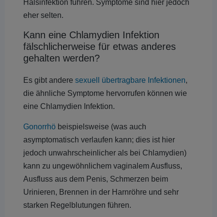
Halsinfektion führen. Symptome sind hier jedoch
eher selten.
Kann eine Chlamydien Infektion
fälschlicherweise für etwas anderes
gehalten werden?
Es gibt andere
sexuell übertragbare Infektionen
,
die ähnliche Symptome hervorrufen können wie
eine Chlamydien Infektion.
Gonorrhö
beispielsweise (was auch
asymptomatisch verlaufen kann; dies ist hier
jedoch unwahrscheinlicher als bei Chlamydien)
kann zu ungewöhnlichem vaginalem Ausfluss,
Ausfluss aus dem Penis, Schmerzen beim
Urinieren, Brennen in der Harnröhre und sehr
starken Regelblutungen führen.