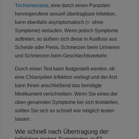
Trichomoniasis
, eine durch einen Parasiten
hervorgerufene sexuell übertragbare Infektion,
kann ebenfalls asymptomatisch (= ohne
Symptome) verlaufen. Wenn jedoch Symptome
auftreten, so äußern sich diese in Ausfluss aus
Scheide oder Penis, Schmerzen beim Urinieren
und Schmerzen beim Geschlechtsverkehr.
Durch einen Test kann festgestellt werden, ob
eine Chlamydien Infektion vorliegt und der Arzt
kann Ihnen anschließend das benötigte
Medikament verschreiben. Wenn Sie eines der
oben genannten Symptome bei sich feststellen,
sollten Sie sich so schnell wie möglich testen
lassen.
Wie schnell nach Übertragung der