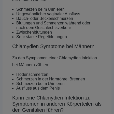
Schmerzen beim Urinieren
Ungewöhnlicher vaginaler Ausfluss
Bauch- oder Beckenschmerzen
Blutungen und Schmerzen während oder
nach dem Geschlechtsverkehr
Zwischenblutungen
Sehr starke Regelblutungen
Chlamydien Symptome bei Männern
Zu den Symptomen einer Chlamydien Infektion
bei Männern zählen:
Hodenschmerzen
Schmerzen in der Harnröhre; Brennen
Schmerzen beim Urinieren
Ausfluss aus dem Penis
Kann eine Chlamydien Infektion zu
Symptomen in anderen Körperteilen als
den Genitalien führen?