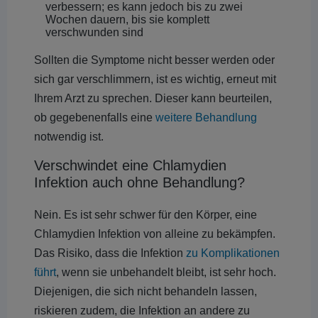
verbessern; es kann jedoch bis zu zwei
Wochen dauern, bis sie komplett
verschwunden sind
Sollten die Symptome nicht besser werden oder
sich gar verschlimmern, ist es wichtig, erneut mit
Ihrem Arzt zu sprechen. Dieser kann beurteilen,
ob gegebenenfalls eine
weitere Behandlung
notwendig ist.
Verschwindet eine Chlamydien
Infektion auch ohne Behandlung?
Nein. Es ist sehr schwer für den Körper, eine
Chlamydien Infektion von alleine zu bekämpfen.
Das Risiko, dass die Infektion
zu Komplikationen
führt
, wenn sie unbehandelt bleibt, ist sehr hoch.
Diejenigen, die sich nicht behandeln lassen,
riskieren zudem, die Infektion an andere zu