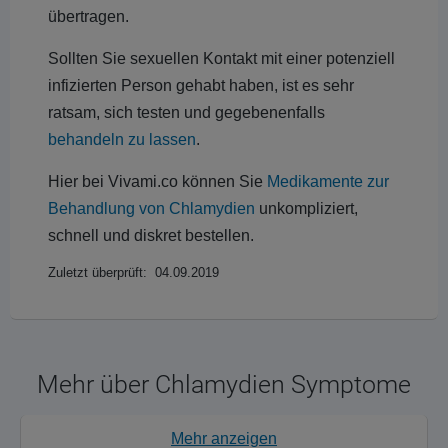
übertragen.
Sollten Sie sexuellen Kontakt mit einer potenziell
infizierten Person gehabt haben, ist es sehr
ratsam, sich testen und gegebenenfalls
behandeln zu lassen
.
Hier bei Vivami.co können Sie
Medikamente zur
Behandlung von Chlamydien
unkompliziert,
schnell und diskret bestellen.
Zuletzt überprüft: 04.09.2019
Mehr über Chlamydien Symptome
Mehr anzeigen