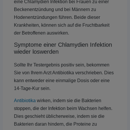
eine Chlamydien Infektion bei Frauen zu einer
Beckenentzündung und bei Männern zu
Hodenentzündungen führen. Beide dieser
Krankheiten, können sich auf die Fruchtbarkeit
der Betroffenen auswirken.
Symptome einer Chlamydien Infektion
wieder loswerden
Sollte Ihr Testergebnis positiv sein, bekommen
Sie von Ihrem Arzt Antibiotika verschrieben. Dies
kann entweder eine einmalige Dosis oder eine
14-Tage-Kur sein.
Antibiotika
wirken, indem sie die Bakterien
stoppen, die der Infektion beim Wachsen helfen.
Dies geschieht üblicherweise, indem sie die
Bakterien daran hindern, die Proteine zu