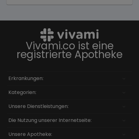
Vivami.co ist eine
registrierte Apotheke
Erkrankungen:
Kategorien:
Unsere Dienstleistungen:
Die Nutzung unserer Internetseite:
Unsere Apotheke: