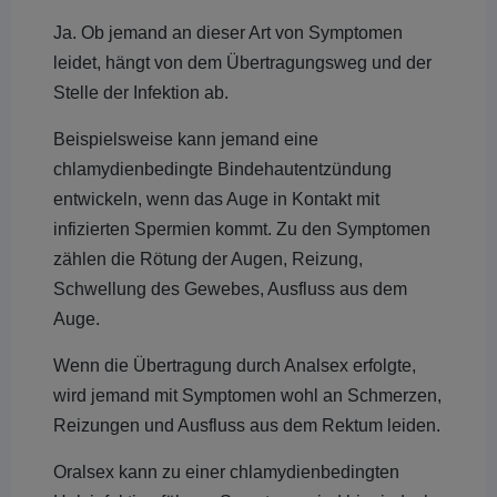
Ja. Ob jemand an dieser Art von Symptomen
leidet, hängt von dem Übertragungsweg und der
Stelle der Infektion ab.
Beispielsweise kann jemand eine
chlamydienbedingte Bindehautentzündung
entwickeln, wenn das Auge in Kontakt mit
infizierten Spermien kommt. Zu den Symptomen
zählen die Rötung der Augen, Reizung,
Schwellung des Gewebes, Ausfluss aus dem
Auge.
Wenn die Übertragung durch Analsex erfolgte,
wird jemand mit Symptomen wohl an Schmerzen,
Reizungen und Ausfluss aus dem Rektum leiden.
Oralsex kann zu einer chlamydienbedingten