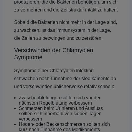
produzieren, die die Bakterien benötigen, um sich
zu vermehren und die Zellstruktur intakt zu halten.
Sobald die Bakterien nicht mehr in der Lage sind,
zu wachsen, ist das Immunsystem in der Lage,
die Zellen zu bezwingen und zu zerstören.
Verschwinden der Chlamydien
Symptome
Symptome einer Chlamydien Infektion
schwächen nach Einnahme der Medikamente ab
und verschwinden üblicherweise relativ schnell:
Zwischenblutungen sollten sich vor der
nächsten Regelblutung verbessern
Schmerzen beim Urinieren und Ausfluss
sollten sich innerhalb von sieben Tagen
verbessern
Hoden- oder Beckenschmerzen sollten sich
kurz nach Einnahme des Medikaments