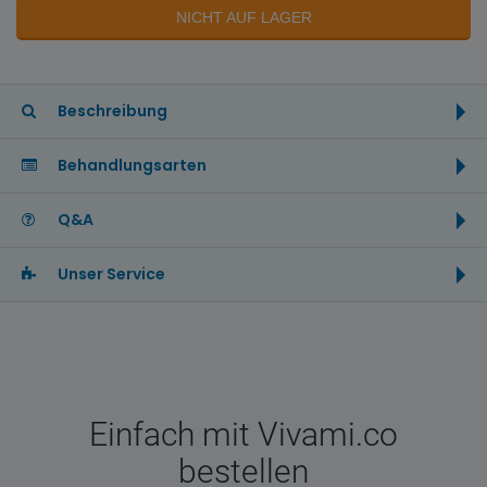
NICHT AUF LAGER
Beschreibung
Behandlungsarten
Q&A
Unser Service
Einfach mit Vivami.co
bestellen