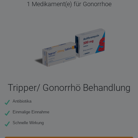
1 Medikament(e) für Gonorrhoe
Tripper/ Gonorrhö Behandlung
Antibiotika
Einmalige Einnahme
Schnelle Wirkung