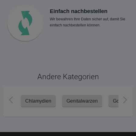
Einfach nachbestellen
Wir bewahren Ihre Daten sicher auf, damit Sie
einfach nachbestellen können.
Andere Kategorien
Chlamydien
Genitalwarzen
Gonorrhoe