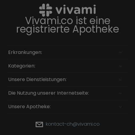
Vivami.co ist eine
registrierte Apotheke
Erkrankungen:
Kategorien:
Unsere Dienstleistungen:
Die Nutzung unserer Internetseite:
Unsere Apotheke:
kontact-ch@vivami.co