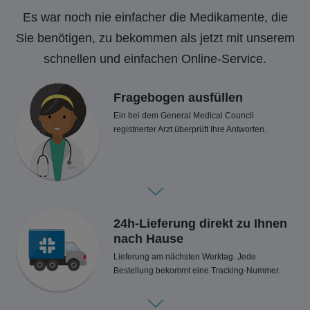
Es war noch nie einfacher die Medikamente, die
Sie benötigen, zu bekommen als jetzt mit unserem
schnellen und einfachen Online-Service.
Fragebogen ausfüllen
Ein bei dem General Medical Council
registrierter Arzt überprüft Ihre Antworten.
24h-Lieferung direkt zu Ihnen
nach Hause
Lieferung am nächsten Werktag. Jede
Bestellung bekommt eine Tracking-Nummer.