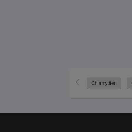
Chlamydien