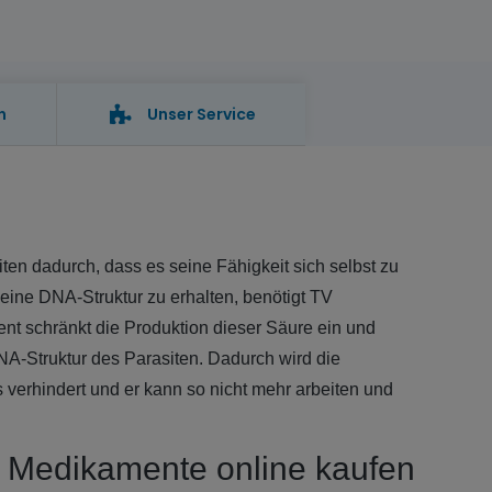
n
Unser Service
.
iten dadurch, dass es seine Fähigkeit sich selbst zu
eine DNA-Struktur zu erhalten, benötigt TV
t schränkt die Produktion dieser Säure ein und
NA-Struktur des Parasiten. Dadurch wird die
verhindert und er kann so nicht mehr arbeiten und
 Medikamente online kaufen