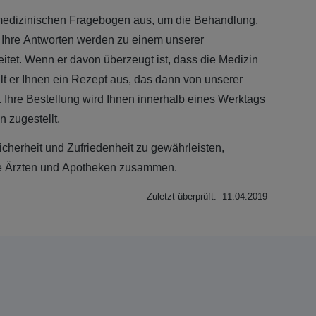
 medizinischen Fragebogen aus, um die Behandlung,
. Ihre Antworten werden zu einem unserer
leitet. Wenn er davon überzeugt ist, dass die Medizin
ellt er Ihnen ein Rezept aus, das dann von unserer
. Ihre Bestellung wird Ihnen innerhalb eines Werktags
n zugestellt.
Sicherheit und Zufriedenheit zu gewährleisten,
erte Ärzten und Apotheken zusammen.
Zuletzt überprüft: 11.04.2019