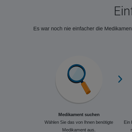
Ein
Es war noch nie einfacher die Medikament
Medikament suchen
Wählen Sie das von Ihnen benötigte
Ein 
Medikament aus.