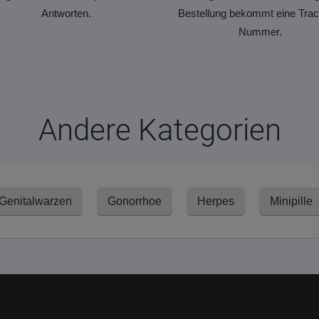
Antworten.
Bestellung bekommt eine Trac
Nummer.
Andere Kategorien
Genitalwarzen
Gonorrhoe
Herpes
Minipille