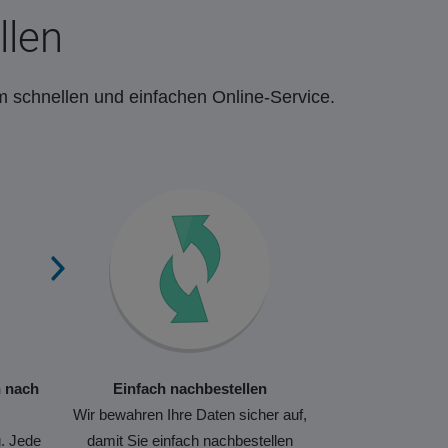
llen
m schnellen und einfachen Online-Service.
n nach
Einfach nachbestellen
Wir bewahren Ihre Daten sicher auf,
. Jede
damit Sie einfach nachbestellen