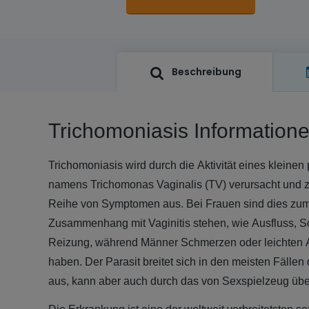
Beschreibung
Trichomoniasis Information
Trichomoniasis wird durch die Aktivität eines kleine
namens Trichomonas Vaginalis (TV) verursacht und z
Reihe von Symptomen aus. Bei Frauen sind dies zum
Zusammenhang mit Vaginitis stehen, wie Ausfluss, 
Reizung, während Männer Schmerzen oder leichten 
haben. Der Parasit breitet sich in den meisten Fälle
aus, kann aber auch durch das von Sexspielzeug übe