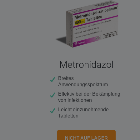
Metronidazol
Breites
Anwendungsspektrum
Effektiv bei der Bekämpfung
von Infektionen
Leicht einzunehmende
Tabletten
NICHT AUF LAGER