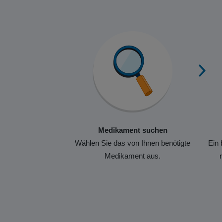
Medikament suchen
Wählen Sie das von Ihnen benötigte
Ein 
Medikament aus.