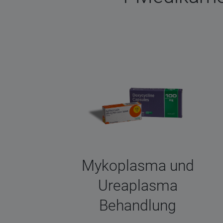
Mykoplasma und
Ureaplasma
Behandlung