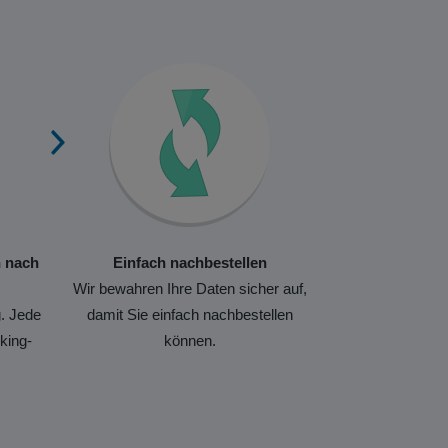
n nach
Einfach nachbestellen
Wir bewahren Ihre Daten sicher auf,
. Jede
damit Sie einfach nachbestellen
king-
können.