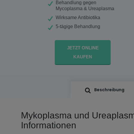
Behandlung gegen
Mycoplasma & Ureaplasma
Wirksame Antibiotika
5-tägige Behandlung
JETZT ONLINE
KAUFEN
Beschreibung
Mykoplasma und Ureaplas
Informationen