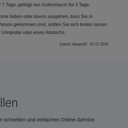
7 Tage, gefolgt von Azithromycin für 3 Tage.
ome haben oder davon ausgehen, dass Sie in
 Person gekommen sind, sollten Sie sich testen lassen.
r Urinprobe oder eines Abstrichs.
Zuletzt überprüft: 01.07.2026
llen
m schnellen und einfachen Online-Service.