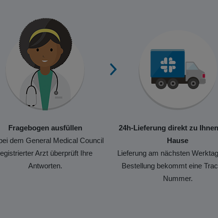
Fragebogen ausfüllen
24h-Lieferung direkt zu Ihne
bei dem General Medical Council
Hause
registrierter Arzt überprüft Ihre
Lieferung am nächsten Werktag
Antworten.
Bestellung bekommt eine Trac
Nummer.