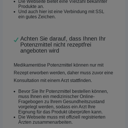
Die Webseite bietet eine Vielzahl bekannter
Produkte an.
Und auch hier ist eine Verbindung mit SSL
ein gutes Zeichen.
Achten Sie darauf, dass Ihnen Ihr
Potenzmittel nicht rezeptfrei
angeboten wird
Medikamentöse Potenzmittel können nur mit
Rezept erworben werden, daher muss zuvor eine
Konsultation mit einem Arzt stattfinden.
Bevor Sie Ihr Potenzmittel bestellen können,
muss Ihnen ein medizinischer Online-
Fragebogen zu Ihrem Gesundheitszustand
vorgelegt werden, sodass ein Arzt Ihre
Eignung für das Produkt überprüfen kann.
Die Webseite muss mit offiziell registrierten
Ärzten zusammenarbeiten.