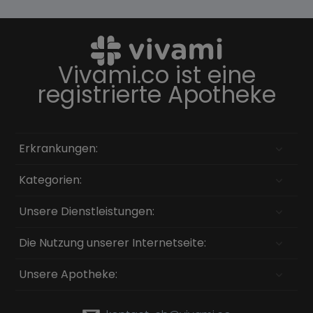
Vivami.co ist eine
registrierte Apotheke
Erkrankungen:
Kategorien:
Unsere Dienstleistungen:
Die Nutzung unserer Internetseite:
Unsere Apotheke: