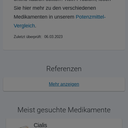
Sie hier mehr zu den verschiedenen
Medikamenten in unserem
Potenzmittel-
Vergleich
.
Zuletzt überprüft: 06.03.2023
Referenzen
Mehr anzeigen
Meist gesuchte Medikamente
Cialis