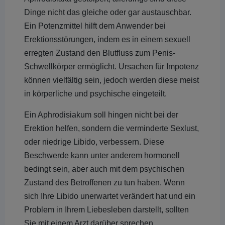
Dinge nicht das gleiche oder gar austauschbar.
Ein Potenzmittel hilft dem Anwender bei
Erektionsstörungen, indem es in einem sexuell
erregten Zustand den Blutfluss zum Penis-
Schwellkörper ermöglicht. Ursachen für Impotenz
können vielfältig sein, jedoch werden diese meist
in körperliche und psychische eingeteilt.
Ein Aphrodisiakum soll hingen nicht bei der
Erektion helfen, sondern die verminderte Sexlust,
oder niedrige Libido, verbessern. Diese
Beschwerde kann unter anderem hormonell
bedingt sein, aber auch mit dem psychischen
Zustand des Betroffenen zu tun haben. Wenn
sich Ihre Libido unerwartet verändert hat und ein
Problem in Ihrem Liebesleben darstellt, sollten
Sie mit einem Arzt darüber sprechen.