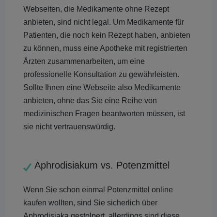
Webseiten, die Medikamente ohne Rezept
anbieten, sind nicht legal. Um Medikamente für
Patienten, die noch kein Rezept haben, anbieten
zu können, muss eine Apotheke mit registrierten
Ärzten zusammenarbeiten, um eine
professionelle Konsultation zu gewährleisten.
Sollte Ihnen eine Webseite also Medikamente
anbieten, ohne das Sie eine Reihe von
medizinischen Fragen beantworten müssen, ist
sie nicht vertrauenswürdig.
Aphrodisiakum vs. Potenzmittel
Wenn Sie schon einmal Potenzmittel online
kaufen wollten, sind Sie sicherlich über
Aphrodisiaka gestolpert, allerdings sind diese