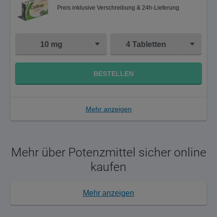
Preis inklusive Verschreibung & 24h-Lieferung
10 mg
4 Tabletten
BESTELLEN
Mehr anzeigen
Mehr über Potenzmittel sicher online
kaufen
Mehr anzeigen