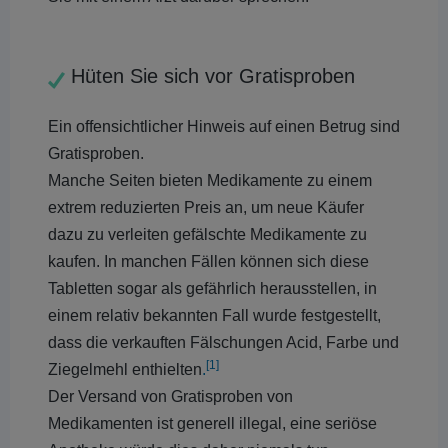
Hüten Sie sich vor Gratisproben
Ein offensichtlicher Hinweis auf einen Betrug sind
Gratisproben.
Manche Seiten bieten Medikamente zu einem
extrem reduzierten Preis an, um neue Käufer
dazu zu verleiten gefälschte Medikamente zu
kaufen. In manchen Fällen können sich diese
Tabletten sogar als gefährlich herausstellen, in
einem relativ bekannten Fall wurde festgestellt,
dass die verkauften Fälschungen Acid, Farbe und
[1]
Ziegelmehl enthielten
.
Der Versand von Gratisproben von
Medikamenten ist generell illegal, eine seriöse