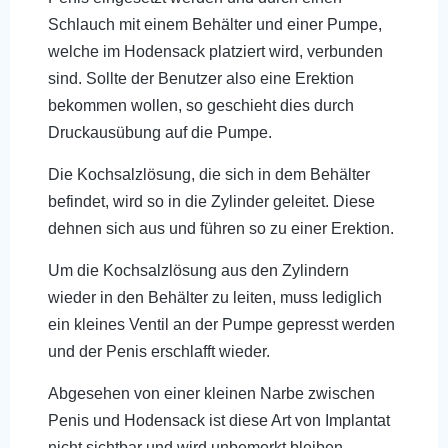
Schlauch mit einem Behälter und einer Pumpe,
welche im Hodensack platziert wird, verbunden
sind. Sollte der Benutzer also eine Erektion
bekommen wollen, so geschieht dies durch
Druckausübung auf die Pumpe.
Die Kochsalzlösung, die sich in dem Behälter
befindet, wird so in die Zylinder geleitet. Diese
dehnen sich aus und führen so zu einer Erektion.
Um die Kochsalzlösung aus den Zylindern
wieder in den Behälter zu leiten, muss lediglich
ein kleines Ventil an der Pumpe gepresst werden
und der Penis erschlafft wieder.
Abgesehen von einer kleinen Narbe zwischen
Penis und Hodensack ist diese Art von Implantat
nicht sichtbar und wird unbemerkt bleiben.