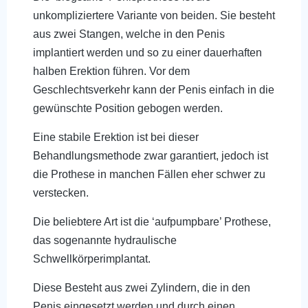
unkompliziertere Variante von beiden. Sie besteht
aus zwei Stangen, welche in den Penis
implantiert werden und so zu einer dauerhaften
halben Erektion führen. Vor dem
Geschlechtsverkehr kann der Penis einfach in die
gewünschte Position gebogen werden.
Eine stabile Erektion ist bei dieser
Behandlungsmethode zwar garantiert, jedoch ist
die Prothese in manchen Fällen eher schwer zu
verstecken.
Die beliebtere Art ist die ‘aufpumpbare’ Prothese,
das sogenannte hydraulische
Schwellkörperimplantat.
Diese Besteht aus zwei Zylindern, die in den
Penis eingesetzt werden und durch einen