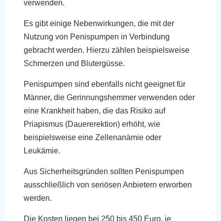
verwenden.
Es gibt einige Nebenwirkungen, die mit der
Nutzung von Penispumpen in Verbindung
gebracht werden. Hierzu zählen beispielsweise
Schmerzen und Blutergüsse.
Penispumpen sind ebenfalls nicht geeignet für
Männer, die Gerinnungshemmer verwenden oder
eine Krankheit haben, die das Risiko auf
Priapismus (Dauererektion) erhöht, wie
beispielsweise eine Zellenanämie oder
Leukämie.
Aus Sicherheitsgründen sollten Penispumpen
ausschließlich von seriösen Anbietern erworben
werden.
Die Kosten liegen bei 250 bis 450 Euro, je