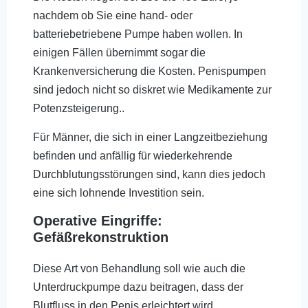
nachdem ob Sie eine hand- oder
batteriebetriebene Pumpe haben wollen. In
einigen Fällen übernimmt sogar die
Krankenversicherung die Kosten. Penispumpen
sind jedoch nicht so diskret wie Medikamente zur
Potenzsteigerung..
Für Männer, die sich in einer Langzeitbeziehung
befinden und anfällig für wiederkehrende
Durchblutungsstörungen sind, kann dies jedoch
eine sich lohnende Investition sein.
Operative Eingriffe:
Gefäßrekonstruktion
Diese Art von Behandlung soll wie auch die
Unterdruckpumpe dazu beitragen, dass der
Blutfluss in den Penis erleichtert wird.