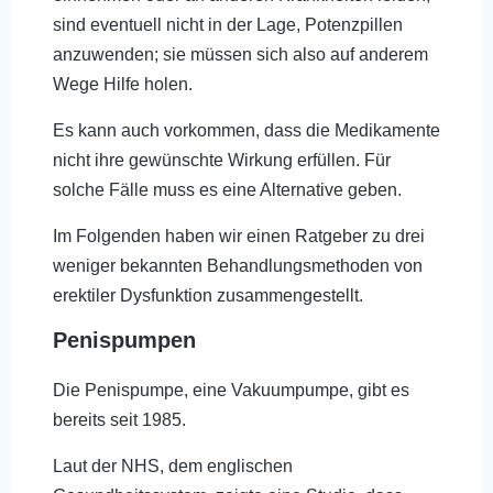
sind eventuell nicht in der Lage, Potenzpillen
anzuwenden; sie müssen sich also auf anderem
Wege Hilfe holen.
Es kann auch vorkommen, dass die Medikamente
nicht ihre gewünschte Wirkung erfüllen. Für
solche Fälle muss es eine Alternative geben.
Im Folgenden haben wir einen Ratgeber zu drei
weniger bekannten Behandlungsmethoden von
erektiler Dysfunktion zusammengestellt.
Penispumpen
Die Penispumpe, eine Vakuumpumpe, gibt es
bereits seit 1985.
Laut der NHS, dem englischen