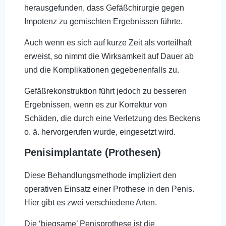
herausgefunden, dass Gefäßchirurgie gegen
Impotenz zu gemischten Ergebnissen führte.
Auch wenn es sich auf kurze Zeit als vorteilhaft
erweist, so nimmt die Wirksamkeit auf Dauer ab
und die Komplikationen gegebenenfalls zu.
Gefäßrekonstruktion führt jedoch zu besseren
Ergebnissen, wenn es zur Korrektur von
Schäden, die durch eine Verletzung des Beckens
o. ä. hervorgerufen wurde, eingesetzt wird.
Penisimplantate (Prothesen)
Diese Behandlungsmethode impliziert den
operativen Einsatz einer Prothese in den Penis.
Hier gibt es zwei verschiedene Arten.
Die ‘biegsame’ Penisprothese ist die