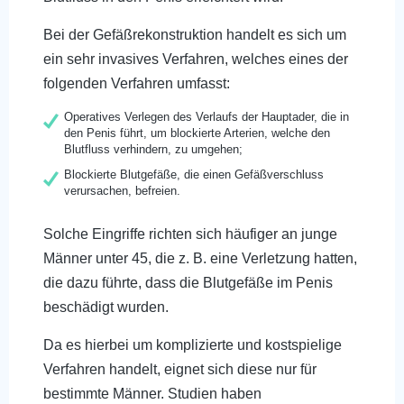
Bei der Gefäßrekonstruktion handelt es sich um
ein sehr invasives Verfahren, welches eines der
folgenden Verfahren umfasst:
Operatives Verlegen des Verlaufs der Hauptader, die in
den Penis führt, um blockierte Arterien, welche den
Blutfluss verhindern, zu umgehen;
Blockierte Blutgefäße, die einen Gefäßverschluss
verursachen, befreien.
Solche Eingriffe richten sich häufiger an junge
Männer unter 45, die z. B. eine Verletzung hatten,
die dazu führte, dass die Blutgefäße im Penis
beschädigt wurden.
Da es hierbei um komplizierte und kostspielige
Verfahren handelt, eignet sich diese nur für
bestimmte Männer. Studien haben