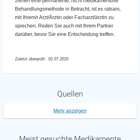
ziehen eine permanente, nicht medikamentöse
Behandlungsmethode in Betracht, ist es ratsam,
mit Ihrem/r Arzt/Ärztin oder Facharzt/ärztin zu
sprechen. Reden Sie auch mit Ihrem Partner
darüber, bevor Sie eine Entscheidung treffen.
Zuletzt überprüft: 02.07.2020
Quellen
Mehr anzeigen
Meist gesuchte Medikamente