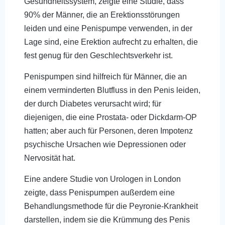
Gesundheitssystem, zeigte eine Studie, dass
90% der Männer, die an Erektionsstörungen
leiden und eine Penispumpe verwenden, in der
Lage sind, eine Erektion aufrecht zu erhalten, die
fest genug für den Geschlechtsverkehr ist.
Penispumpen sind hilfreich für Männer, die an
einem verminderten Blutfluss in den Penis leiden,
der durch Diabetes verursacht wird; für
diejenigen, die eine Prostata- oder Dickdarm-OP
hatten; aber auch für Personen, deren Impotenz
psychische Ursachen wie Depressionen oder
Nervosität hat.
Eine andere Studie von Urologen in London
zeigte, dass Penispumpen außerdem eine
Behandlungsmethode für die Peyronie-Krankheit
darstellen, indem sie die Krümmung des Penis