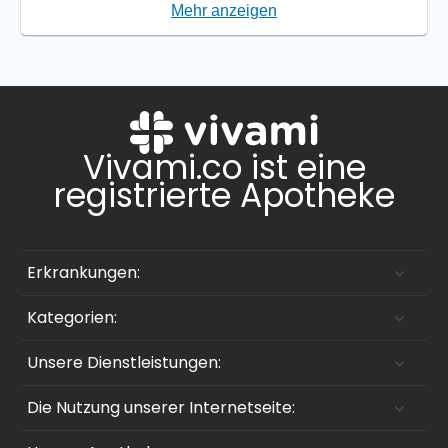
Mehr anzeigen
Vivami.co ist eine
registrierte Apotheke
Erkrankungen:
Kategorien:
Unsere Dienstleistungen:
Die Nutzung unserer Internetseite: