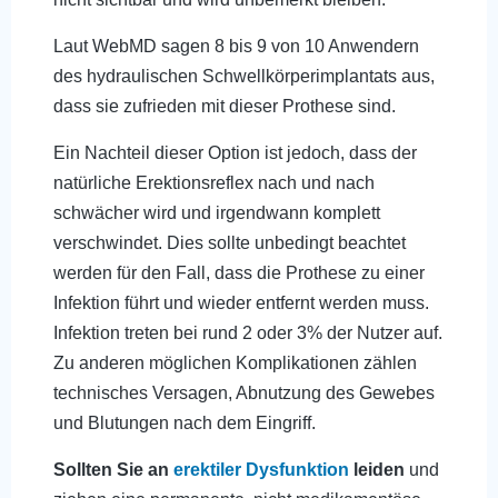
Laut WebMD sagen 8 bis 9 von 10 Anwendern
des hydraulischen Schwellkörperimplantats aus,
dass sie zufrieden mit dieser Prothese sind.
Ein Nachteil dieser Option ist jedoch, dass der
natürliche Erektionsreflex nach und nach
schwächer wird und irgendwann komplett
verschwindet. Dies sollte unbedingt beachtet
werden für den Fall, dass die Prothese zu einer
Infektion führt und wieder entfernt werden muss.
Infektion treten bei rund 2 oder 3% der Nutzer auf.
Zu anderen möglichen Komplikationen zählen
technisches Versagen, Abnutzung des Gewebes
und Blutungen nach dem Eingriff.
Sollten Sie an
erektiler Dysfunktion
leiden
und