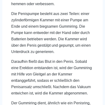
hemmen oder verbessern.
Die Penispumpe besteht aus zwei Teilen: einer
zylinderförmigen Kammer mit einer Pumpe am
Ende und einem biegsamen Gummiring. Die
Pumpe kann entweder mit der Hand oder durch
Batterien betrieben werden. Die Kammer wird
über den Penis gestülpt und gepumpt, um einen
Unterdruck zu generieren.
Daraufhin fließt das Blut in den Penis. Sobald
eine Erektion entstanden ist, wird der Gummiring
mit Hilfe von Gleitgel an der Kammer
entlanggeführt, sodass er schließlich den
Penisansatz umschließt. Nachdem das Vakuum
entwichen ist, wird die Kammer abgenommen.
Der Gummiring dient, ähnlich wie ein Penisring,