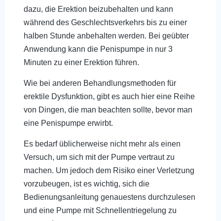
dazu, die Erektion beizubehalten und kann
während des Geschlechtsverkehrs bis zu einer
halben Stunde anbehalten werden. Bei geübter
Anwendung kann die Penispumpe in nur 3
Minuten zu einer Erektion führen.
Wie bei anderen Behandlungsmethoden für
erektile Dysfunktion, gibt es auch hier eine Reihe
von Dingen, die man beachten sollte, bevor man
eine Penispumpe erwirbt.
Es bedarf üblicherweise nicht mehr als einen
Versuch, um sich mit der Pumpe vertraut zu
machen. Um jedoch dem Risiko einer Verletzung
vorzubeugen, ist es wichtig, sich die
Bedienungsanleitung genauestens durchzulesen
und eine Pumpe mit Schnellentriegelung zu