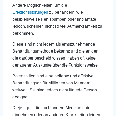
Andere Möglichkeiten, um die
Erektionsstörungen
zu behandeln, wie
beispielsweise Penispumpen oder Implantate
jedoch, scheinen nicht so viel Aufmerksamkeit zu
bekommen.
Diese sind nicht jedem als ernstzunehmende
Behandlungsmethode bekannt; und diejenigen,
die darüber bescheid wissen, haben oft keine
genaueren Auskünfte über die Funktionsweise.
Potenzpillen sind eine beliebte und effektive
Behandlungsart für Millionen von Männern
weltweit. Sie sind jedoch nicht für jede Person
geeignet.
Diejenigen, die noch andere Medikamente
einnehmen oder an anderen Krankheiten leiden,