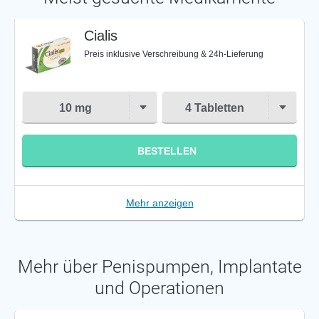
Cialis
Preis inklusive Verschreibung & 24h-Lieferung
10 mg
4 Tabletten
BESTELLEN
Mehr anzeigen
Mehr über Penispumpen, Implantate
und Operationen