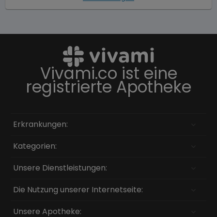
Vivami.co ist eine
registrierte Apotheke
Erkrankungen:
Kategorien:
Unsere Dienstleistungen:
Die Nutzung unserer Internetseite:
Unsere Apotheke: