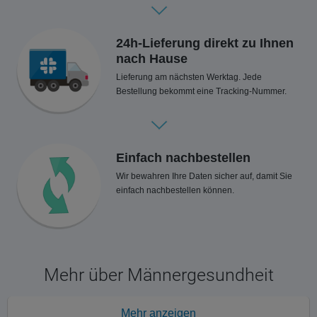
24h-Lieferung direkt zu Ihnen
nach Hause
Lieferung am nächsten Werktag. Jede
Bestellung bekommt eine Tracking-Nummer.
Einfach nachbestellen
Wir bewahren Ihre Daten sicher auf, damit Sie
einfach nachbestellen können.
Mehr über Männergesundheit
Mehr anzeigen