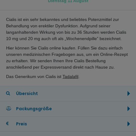
Dienstag 11 August
Cialis ist ein sehr bekanntes und beliebtes Potenzmittel zur
Behandlung von erektiler Dysfunktion. Aufgrund seiner
langanhaltenden Wirkung von bis zu 36 Stunden werden Cialis
10 mg und 20 mg auch oft als „Wochenendpille” bezeichnet.
Hier können Sie Cialis online kaufen. Füllen Sie dazu einfach
unseren medizinischen Fragebogen aus, um ein Online-Rezept
zu erhalten. Wir senden Ihnen Ihre Cialis Bestellung
anschließend per Expressversand direkt nach Hause zu.
Das Generikum von Cialis ist
Tadalafil
.
Übersicht
Packungsgröße
Preis