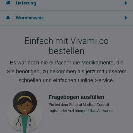
Lieferung
Warnhinweis
Einfach mit Vivami.co
bestellen
Es war noch nie einfacher die Medikamente, die
Sie benötigen, zu bekommen als jetzt mit unserem
schnellen und einfachen Online-Service.
Fragebogen ausfüllen
Ein bei dem General Medical Council
registrierter Arzt überprüft Ihre Antworten.