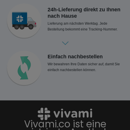
24h-Lieferung direkt zu Ihnen
nach Hause
Lieferung am nächsten Werktag. Jede
Bestellung bekommt eine Tracking-Nummer.
Einfach nachbestellen
Wir bewahren Ihre Daten sicher auf, damit Sie
einfach nachbestellen können.
Vivami.co ist eine