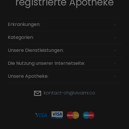
registrierte Apotheke
Erkrankungen:
Kategorien:
Unsere Dienstleistungen:
Die Nutzung unserer Internetseite:
Unsere Apotheke:
kontact-ch@vivami.co