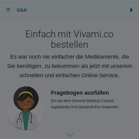
Q&A
Einfach mit Vivami.co
bestellen
Es war noch nie einfacher die Medikamente, die
Sie benötigen, zu bekommen als jetzt mit unserem
schnellen und einfachen Online-Service.
Fragebogen ausfüllen
Ein bei dem General Medical Council
registrierter Arzt überprüft Ihre Antworten.