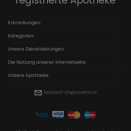
registrierte Apotheke
Erkrankungen:
Kategorien:
Unsere Dienstleistungen:
Die Nutzung unserer Internetseite:
Unsere Apotheke:
kontact-ch@vivami.co