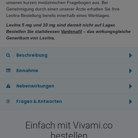
unseren kurzen medizinischen Fragebogen aus. Bei
Genehmigung durch einen unserer Ärzte erhalten Sie Ihre
Levitra-Bestellung bereits innerhalb eines Werktages.
Levitra 5 mg und 10 mg sind derzeit nicht auf Lager.
Bestellen Sie stattdessen
Vardenafil
– das wirkungsgleiche
Generikum von Levitra.
Beschreibung
Einnahme
Nebenwirkungen
Fragen & Antworten
Einfach mit Vivami.co
bestellen