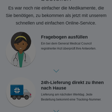
Es war noch nie einfacher die Medikamente, die
Sie benötigen, zu bekommen als jetzt mit unserem
schnellen und einfachen Online-Service.
Fragebogen ausfüllen
Ein bei dem General Medical Council
registrierter Arzt überprüft Ihre Antworten.
24h-Lieferung direkt zu Ihnen
nach Hause
Lieferung am nächsten Werktag. Jede
Bestellung bekommt eine Tracking-Nummer.