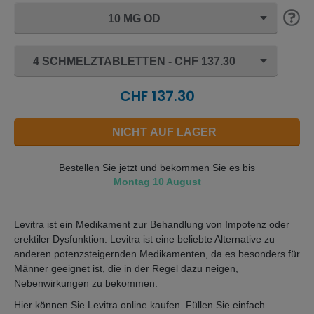
10 MG OD
4 SCHMELZTABLETTEN - CHF 137.30
CHF 137.30
NICHT AUF LAGER
Bestellen Sie jetzt und bekommen Sie es bis
Montag 10 August
Levitra ist ein Medikament zur Behandlung von Impotenz oder
erektiler Dysfunktion. Levitra ist eine beliebte Alternative zu
anderen potenzsteigernden Medikamenten, da es besonders für
Männer geeignet ist, die in der Regel dazu neigen,
Nebenwirkungen zu bekommen.
Hier können Sie Levitra online kaufen. Füllen Sie einfach