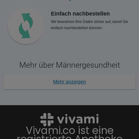
Einfach nachbestellen
Wir bewahren Ihre Daten sicher auf, damit Sie
einfach nachbestellen können.
Mehr über Männergesundheit
Mehr anzeigen
Vivami.co ist eine