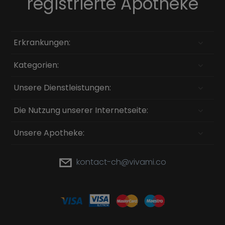
registrierte Apotheke
Erkrankungen:
Kategorien:
Unsere Dienstleistungen:
Die Nutzung unserer Internetseite:
Unsere Apotheke:
kontact-ch@vivami.co