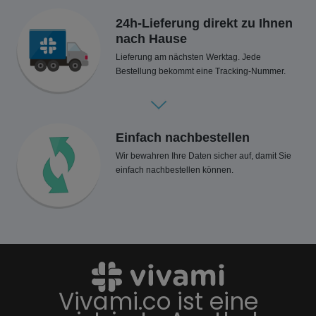
24h-Lieferung direkt zu Ihnen
nach Hause
Lieferung am nächsten Werktag. Jede
Bestellung bekommt eine Tracking-Nummer.
Einfach nachbestellen
Wir bewahren Ihre Daten sicher auf, damit Sie
einfach nachbestellen können.
Vivami.co ist eine