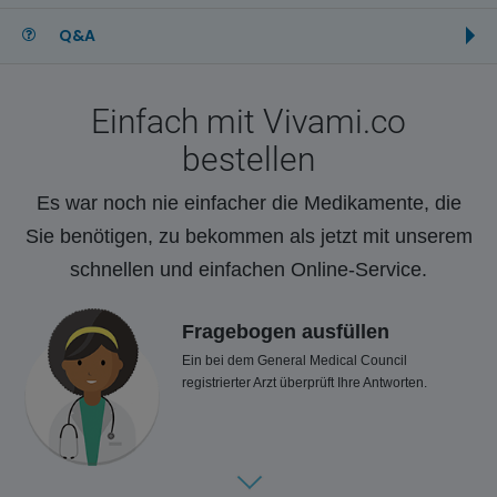
Q&A
Einfach mit Vivami.co
bestellen
Es war noch nie einfacher die Medikamente, die
Sie benötigen, zu bekommen als jetzt mit unserem
schnellen und einfachen Online-Service.
Fragebogen ausfüllen
Ein bei dem General Medical Council
registrierter Arzt überprüft Ihre Antworten.