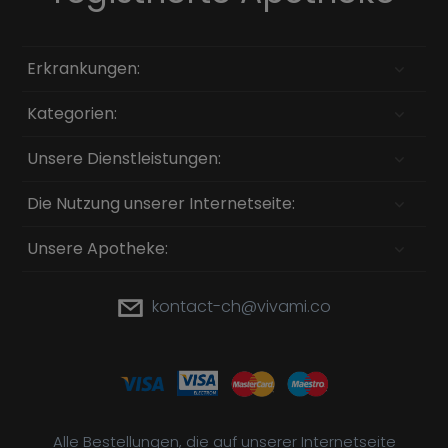
Erkrankungen:
Kategorien:
Unsere Dienstleistungen:
Die Nutzung unserer Internetseite:
Unsere Apotheke:
kontact-ch@vivami.co
Alle Bestellungen, die auf unserer Internetseite