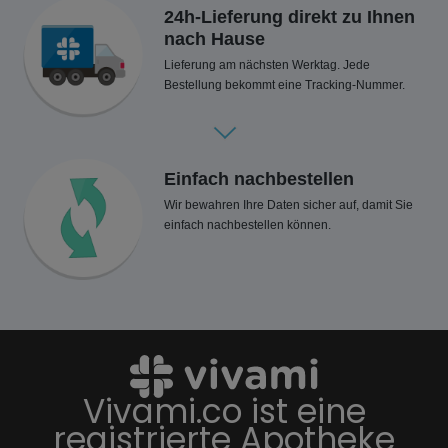
24h-Lieferung direkt zu Ihnen
nach Hause
Lieferung am nächsten Werktag. Jede
Bestellung bekommt eine Tracking-Nummer.
Einfach nachbestellen
Wir bewahren Ihre Daten sicher auf, damit Sie
einfach nachbestellen können.
Vivami.co ist eine
registrierte Apotheke