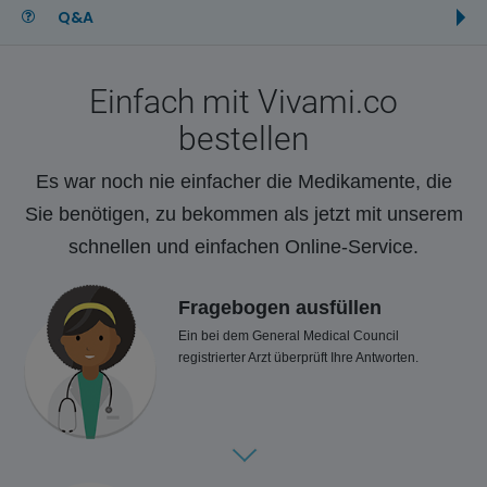
Q&A
Einfach mit Vivami.co
bestellen
Es war noch nie einfacher die Medikamente, die
Sie benötigen, zu bekommen als jetzt mit unserem
schnellen und einfachen Online-Service.
Fragebogen ausfüllen
Ein bei dem General Medical Council
registrierter Arzt überprüft Ihre Antworten.