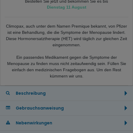
Bestellen Sie jetzt und bekommen Sie es bis
Dienstag 11 August
Climopax, auch unter dem Namen Premique bekannt, von Pfizer
ist eine Behandlung, die die Symptome der Menopause lindert.
Diese Hormonersatztherapie (HET) wird täglich zur gleichen Zeit
eingenommen.
Ein passendes Medikament gegen die Symptome der
Menopause zu finden muss nicht zeitaufwendig sein. Füllen Sie
einfach den medizinischen Fragebogen aus. Um den Rest
kümmern wir uns.
Beschreibung
Gebrauchsanweisung
Nebenwirkungen