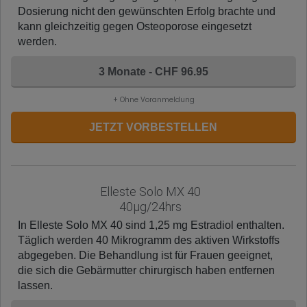
Dosierung nicht den gewünschten Erfolg brachte und
kann gleichzeitig gegen Osteoporose eingesetzt
werden.
3 Monate - CHF 96.95
+ Ohne Voranmeldung
JETZT VORBESTELLEN
Elleste Solo MX 40
40µg/24hrs
In Elleste Solo MX 40 sind 1,25 mg Estradiol enthalten.
Täglich werden 40 Mikrogramm des aktiven Wirkstoffs
abgegeben. Die Behandlung ist für Frauen geeignet,
die sich die Gebärmutter chirurgisch haben entfernen
lassen.