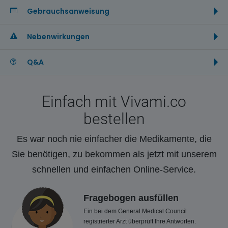
Gebrauchsanweisung
Nebenwirkungen
Q&A
Einfach mit Vivami.co
bestellen
Es war noch nie einfacher die Medikamente, die
Sie benötigen, zu bekommen als jetzt mit unserem
schnellen und einfachen Online-Service.
Fragebogen ausfüllen
Ein bei dem General Medical Council
registrierter Arzt überprüft Ihre Antworten.