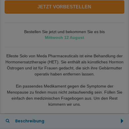
JETZT VORBESTELLEN
Bestellen Sie jetzt und bekommen Sie es bis
Mittwoch 12 August
Elleste Solo von Meda Pharmaceuticals ist eine Behandlung der
Hormonersatztherapie (HET). Sie enthält als künstliches Hormon
Östrogen und ist für Frauen gedacht, die sich ihre Gebärmutter
operativ haben entfernen lassen.
Ein passendes Medikament gegen die Symptome der
Menopause zu finden muss nicht zeitaufwendig sein. Füllen Sie
einfach den medizinischen Fragebogen aus. Um den Rest
kümmern wir uns.
Beschreibung