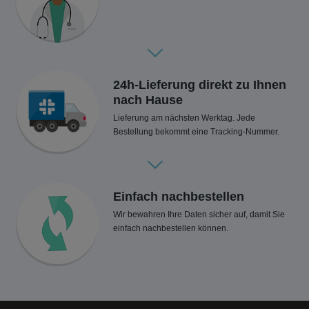
24h-Lieferung direkt zu Ihnen
nach Hause
Lieferung am nächsten Werktag. Jede
Bestellung bekommt eine Tracking-Nummer.
Einfach nachbestellen
Wir bewahren Ihre Daten sicher auf, damit Sie
einfach nachbestellen können.