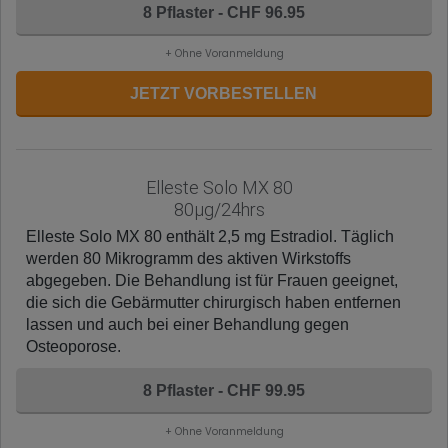
8 Pflaster - CHF 96.95
+ Ohne Voranmeldung
JETZT VORBESTELLEN
Elleste Solo MX 80
80µg/24hrs
Elleste Solo MX 80 enthält 2,5 mg Estradiol. Täglich
werden 80 Mikrogramm des aktiven Wirkstoffs
abgegeben. Die Behandlung ist für Frauen geeignet,
die sich die Gebärmutter chirurgisch haben entfernen
lassen und auch bei einer Behandlung gegen
Osteoporose.
8 Pflaster - CHF 99.95
+ Ohne Voranmeldung