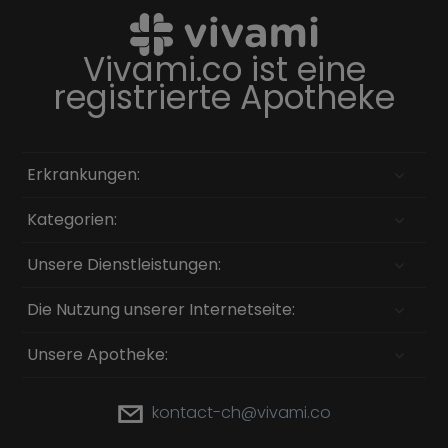
Vivami.co ist eine
registrierte Apotheke
Erkrankungen:
Kategorien:
Unsere Dienstleistungen:
Die Nutzung unserer Internetseite:
Unsere Apotheke:
kontact-ch@vivami.co