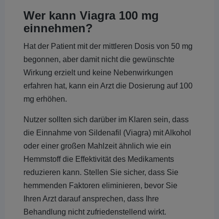
Wer kann Viagra 100 mg
einnehmen?
Hat der Patient mit der mittleren Dosis von 50 mg
begonnen, aber damit nicht die gewünschte
Wirkung erzielt und keine Nebenwirkungen
erfahren hat, kann ein Arzt die Dosierung auf 100
mg erhöhen.
Nutzer sollten sich darüber im Klaren sein, dass
die Einnahme von Sildenafil (Viagra) mit Alkohol
oder einer großen Mahlzeit ähnlich wie ein
Hemmstoff die Effektivität des Medikaments
reduzieren kann. Stellen Sie sicher, dass Sie
hemmenden Faktoren eliminieren, bevor Sie
Ihren Arzt darauf ansprechen, dass Ihre
Behandlung nicht zufriedenstellend wirkt.