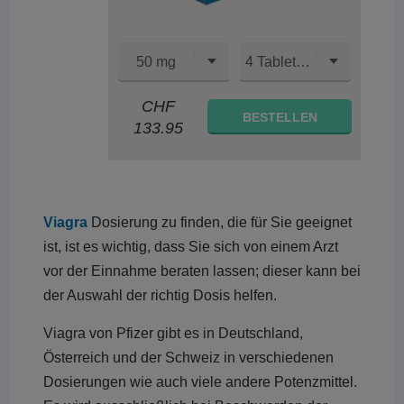
50 mg
4 Tabletten
CHF
BESTELLEN
133.95
Viagra
Dosierung zu finden, die für Sie geeignet
ist, ist es wichtig, dass Sie sich von einem Arzt
vor der Einnahme beraten lassen; dieser kann bei
der Auswahl der richtig Dosis helfen.
Viagra von Pfizer gibt es in Deutschland,
Österreich und der Schweiz in verschiedenen
Dosierungen wie auch viele andere Potenzmittel.