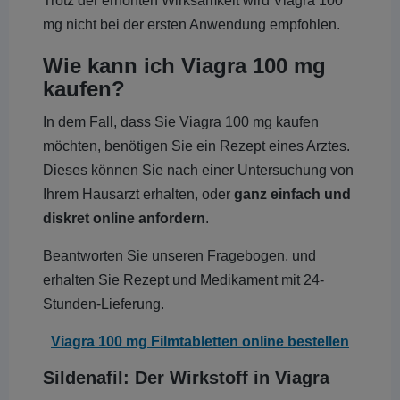
Trotz der erhöhten Wirksamkeit wird Viagra 100
mg nicht bei der ersten Anwendung empfohlen.
Wie kann ich Viagra 100 mg
kaufen?
In dem Fall, dass Sie Viagra 100 mg kaufen
möchten, benötigen Sie ein Rezept eines Arztes.
Dieses können Sie nach einer Untersuchung von
Ihrem Hausarzt erhalten, oder
ganz einfach und
diskret online anfordern
.
Beantworten Sie unseren Fragebogen, und
erhalten Sie Rezept und Medikament mit 24-
Stunden-Lieferung.
Viagra 100 mg Filmtabletten online bestellen
Sildenafil: Der Wirkstoff in Viagra