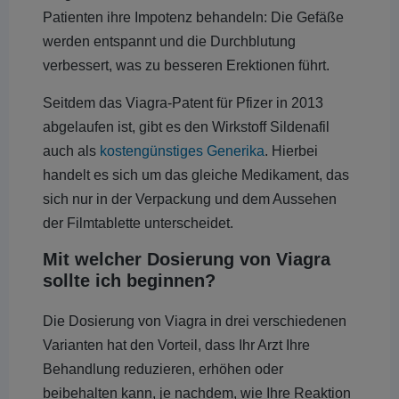
Patienten ihre Impotenz behandeln: Die Gefäße
werden entspannt und die Durchblutung
verbessert, was zu besseren Erektionen führt.
Seitdem das Viagra-Patent für Pfizer in 2013
abgelaufen ist, gibt es den Wirkstoff Sildenafil
auch als
kostengünstiges Generika
. Hierbei
handelt es sich um das gleiche Medikament, das
sich nur in der Verpackung und dem Aussehen
der Filmtablette unterscheidet.
Mit welcher Dosierung von Viagra
sollte ich beginnen?
Die Dosierung von Viagra in drei verschiedenen
Varianten hat den Vorteil, dass Ihr Arzt Ihre
Behandlung reduzieren, erhöhen oder
beibehalten kann, je nachdem, wie Ihre Reaktion