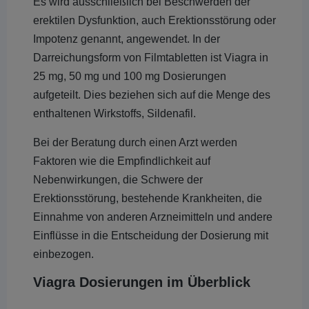
Es wird ausschließlich bei Beschwerden der
erektilen Dysfunktion, auch Erektionsstörung oder
Impotenz genannt, angewendet. In der
Darreichungsform von Filmtabletten ist Viagra in
25 mg, 50 mg und 100 mg Dosierungen
aufgeteilt. Dies beziehen sich auf die Menge des
enthaltenen Wirkstoffs, Sildenafil.
Bei der Beratung durch einen Arzt werden
Faktoren wie die Empfindlichkeit auf
Nebenwirkungen, die Schwere der
Erektionsstörung, bestehende Krankheiten, die
Einnahme von anderen Arzneimitteln und andere
Einflüsse in die Entscheidung der Dosierung mit
einbezogen.
Viagra Dosierungen im Überblick