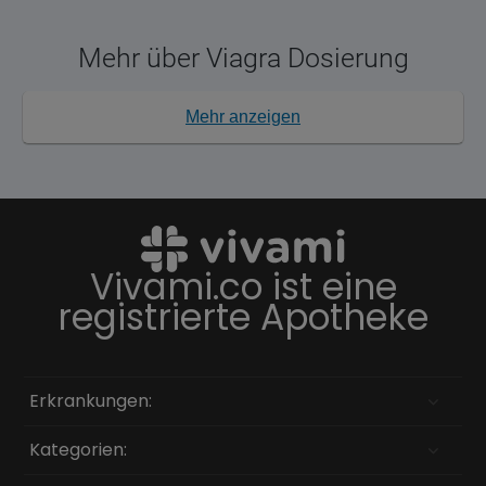
Mehr über Viagra Dosierung
Mehr anzeigen
Vivami.co ist eine
registrierte Apotheke
Erkrankungen:
Kategorien: