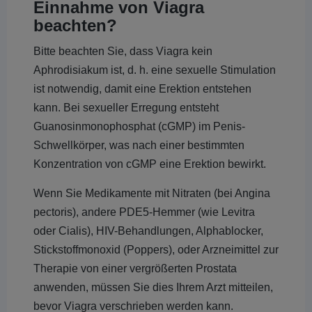
Einnahme von Viagra
beachten?
Bitte beachten Sie, dass Viagra kein
Aphrodisiakum ist, d. h. eine sexuelle Stimulation
ist notwendig, damit eine Erektion entstehen
kann. Bei sexueller Erregung entsteht
Guanosinmonophosphat (cGMP) im Penis-
Schwellkörper, was nach einer bestimmten
Konzentration von cGMP eine Erektion bewirkt.
Wenn Sie Medikamente mit Nitraten (bei Angina
pectoris), andere PDE5-Hemmer (wie Levitra
oder Cialis), HIV-Behandlungen, Alphablocker,
Stickstoffmonoxid (Poppers), oder Arzneimittel zur
Therapie von einer vergrößerten Prostata
anwenden, müssen Sie dies Ihrem Arzt mitteilen,
bevor Viagra verschrieben werden kann.