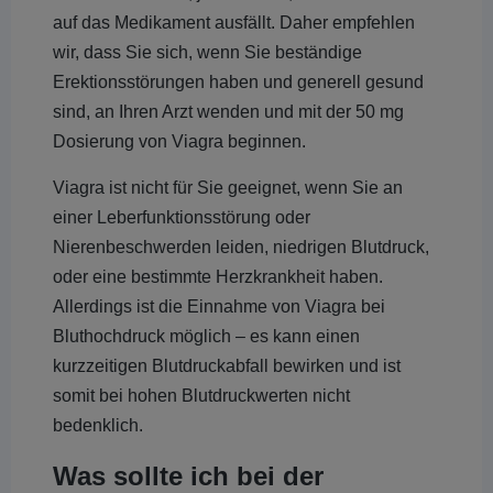
auf das Medikament ausfällt. Daher empfehlen
wir, dass Sie sich, wenn Sie beständige
Erektionsstörungen haben und generell gesund
sind, an Ihren Arzt wenden und mit der 50 mg
Dosierung von Viagra beginnen.
Viagra ist nicht für Sie geeignet, wenn Sie an
einer Leberfunktionsstörung oder
Nierenbeschwerden leiden, niedrigen Blutdruck,
oder eine bestimmte Herzkrankheit haben.
Allerdings ist die Einnahme von Viagra bei
Bluthochdruck möglich – es kann einen
kurzzeitigen Blutdruckabfall bewirken und ist
somit bei hohen Blutdruckwerten nicht
bedenklich.
Was sollte ich bei der