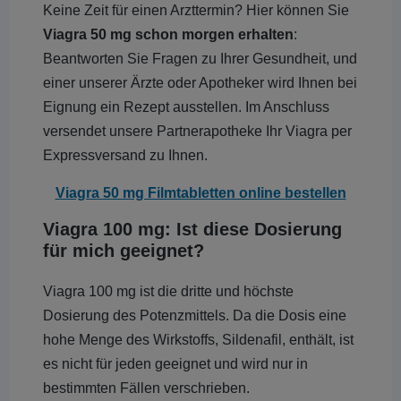
Keine Zeit für einen Arzttermin? Hier können Sie
Viagra 50 mg schon morgen erhalten
:
Beantworten Sie Fragen zu Ihrer Gesundheit, und
einer unserer Ärzte oder Apotheker wird Ihnen bei
Eignung ein Rezept ausstellen. Im Anschluss
versendet unsere Partnerapotheke Ihr Viagra per
Expressversand zu Ihnen.
Viagra 50 mg Filmtabletten online bestellen
Viagra 100 mg: Ist diese Dosierung
für mich geeignet?
Viagra 100 mg ist die dritte und höchste
Dosierung des Potenzmittels. Da die Dosis eine
hohe Menge des Wirkstoffs, Sildenafil, enthält, ist
es nicht für jeden geeignet und wird nur in
bestimmten Fällen verschrieben.