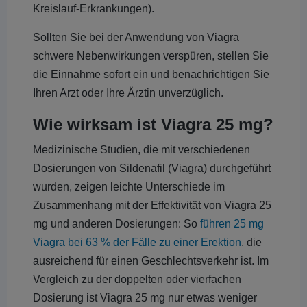
Kreislauf-Erkrankungen).
Sollten Sie bei der Anwendung von Viagra
schwere Nebenwirkungen verspüren, stellen Sie
die Einnahme sofort ein und benachrichtigen Sie
Ihren Arzt oder Ihre Ärztin unverzüglich.
Wie wirksam ist Viagra 25 mg?
Medizinische Studien, die mit verschiedenen
Dosierungen von Sildenafil (Viagra) durchgeführt
wurden, zeigen leichte Unterschiede im
Zusammenhang mit der Effektivität von Viagra 25
mg und anderen Dosierungen: So
führen 25 mg
Viagra bei 63 % der Fälle zu einer Erektion
, die
ausreichend für einen Geschlechtsverkehr ist. Im
Vergleich zu der doppelten oder vierfachen
Dosierung ist Viagra 25 mg nur etwas weniger