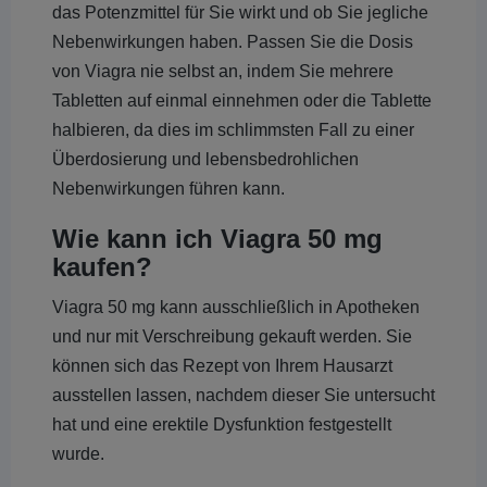
das Potenzmittel für Sie wirkt und ob Sie jegliche
Nebenwirkungen haben. Passen Sie die Dosis
von Viagra nie selbst an, indem Sie mehrere
Tabletten auf einmal einnehmen oder die Tablette
halbieren, da dies im schlimmsten Fall zu einer
Überdosierung und lebensbedrohlichen
Nebenwirkungen führen kann.
Wie kann ich Viagra 50 mg
kaufen?
Viagra 50 mg kann ausschließlich in Apotheken
und nur mit Verschreibung gekauft werden. Sie
können sich das Rezept von Ihrem Hausarzt
ausstellen lassen, nachdem dieser Sie untersucht
hat und eine erektile Dysfunktion festgestellt
wurde.