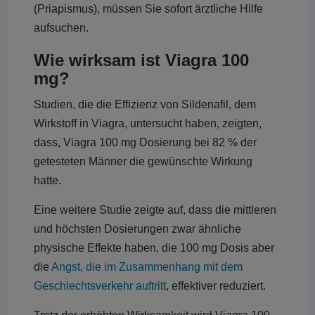
(Priapismus), müssen Sie sofort ärztliche Hilfe
aufsuchen.
Wie wirksam ist Viagra 100
mg?
Studien, die die Effizienz von Sildenafil, dem
Wirkstoff in Viagra, untersucht haben, zeigten,
dass, Viagra 100 mg Dosierung bei 82 % der
getesteten Männer die gewünschte Wirkung
hatte.
Eine weitere Studie zeigte auf, dass die mittleren
und höchsten Dosierungen zwar ähnliche
physische Effekte haben, die 100 mg Dosis aber
die
Angst, die im Zusammenhang mit dem
Geschlechtsverkehr auftritt
, effektiver reduziert.