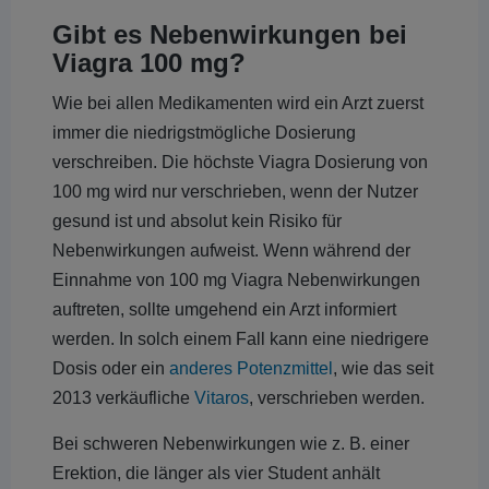
Gibt es Nebenwirkungen bei
Viagra 100 mg?
Wie bei allen Medikamenten wird ein Arzt zuerst
immer die niedrigstmögliche Dosierung
verschreiben. Die höchste Viagra Dosierung von
100 mg wird nur verschrieben, wenn der Nutzer
gesund ist und absolut kein Risiko für
Nebenwirkungen aufweist. Wenn während der
Einnahme von 100 mg Viagra Nebenwirkungen
auftreten, sollte umgehend ein Arzt informiert
werden. In solch einem Fall kann eine niedrigere
Dosis oder ein
anderes Potenzmittel
, wie das seit
2013 verkäufliche
Vitaros
, verschrieben werden.
Bei schweren Nebenwirkungen wie z. B. einer
Erektion, die länger als vier Student anhält