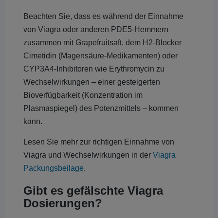
Beachten Sie, dass es während der Einnahme
von Viagra oder anderen PDE5-Hemmern
zusammen mit Grapefruitsaft, dem H2-Blocker
Cimetidin (Magensäure-Medikamenten) oder
CYP3A4-Inhibitoren wie Erythromycin zu
Wechselwirkungen – einer gesteigerten
Bioverfügbarkeit (Konzentration im
Plasmaspiegel) des Potenzmittels – kommen
kann.
Lesen Sie mehr zur richtigen Einnahme von
Viagra und Wechselwirkungen in der
Viagra
Packungsbeilage
.
Gibt es gefälschte Viagra
Dosierungen?