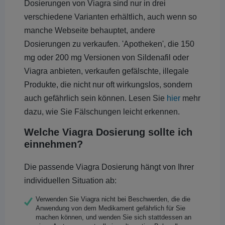
Dosierungen von Viagra sind nur in drei
verschiedene Varianten erhältlich, auch wenn so
manche Webseite behauptet, andere
Dosierungen zu verkaufen. 'Apotheken', die 150
mg oder 200 mg Versionen von Sildenafil oder
Viagra anbieten, verkaufen gefälschte, illegale
Produkte, die nicht nur oft wirkungslos, sondern
auch gefährlich sein können. Lesen Sie
hier
mehr
dazu, wie Sie Fälschungen leicht erkennen.
Welche Viagra Dosierung sollte ich
einnehmen?
Die passende Viagra Dosierung hängt von Ihrer
individuellen Situation ab:
Verwenden Sie Viagra nicht bei Beschwerden, die die
Anwendung von dem Medikament gefährlich für Sie
machen können, und wenden Sie sich stattdessen an