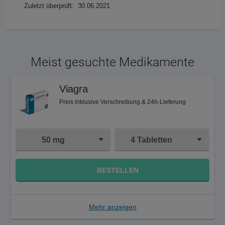
Zuletzt überprüft: 30.06.2021
Meist gesuchte Medikamente
Viagra
Preis inklusive Verschreibung & 24h-Lieferung
50 mg
4 Tabletten
BESTELLEN
Mehr anzeigen