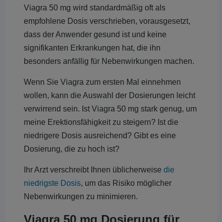
Viagra 50 mg wird standardmäßig oft als
empfohlene Dosis verschrieben, vorausgesetzt,
dass der Anwender gesund ist und keine
signifikanten Erkrankungen hat, die ihn
besonders anfällig für Nebenwirkungen machen.
Wenn Sie Viagra zum ersten Mal einnehmen
wollen, kann die Auswahl der Dosierungen leicht
verwirrend sein. Ist Viagra 50 mg stark genug, um
meine Erektionsfähigkeit zu steigern? Ist die
niedrigere Dosis ausreichend? Gibt es eine
Dosierung, die zu hoch ist?
Ihr Arzt verschreibt Ihnen üblicherweise
die
niedrigste Dosis
, um das Risiko möglicher
Nebenwirkungen zu minimieren.
Viagra 50 mg Dosierung für