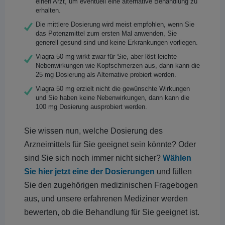
einen Arzt, um eventuell eine alternative Behandlung zu
erhalten.
Die mittlere Dosierung wird meist empfohlen, wenn Sie
das Potenzmittel zum ersten Mal anwenden, Sie
generell gesund sind und keine Erkrankungen vorliegen.
Viagra 50 mg wirkt zwar für Sie, aber löst leichte
Nebenwirkungen wie Kopfschmerzen aus, dann kann die
25 mg Dosierung als Alternative probiert werden.
Viagra 50 mg erzielt nicht die gewünschte Wirkungen
und Sie haben keine Nebenwirkungen, dann kann die
100 mg Dosierung ausprobiert werden.
Sie wissen nun, welche Dosierung des
Arzneimittels für Sie geeignet sein könnte? Oder
sind Sie sich noch immer nicht sicher?
Wählen
Sie hier jetzt eine der Dosierungen
und füllen
Sie den zugehörigen medizinischen Fragebogen
aus, und unsere erfahrenen Mediziner werden
bewerten, ob die Behandlung für Sie geeignet ist.