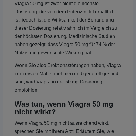
Viagra 50 mg ist zwar nicht die höchste
Dosierung, die von dem Potenzmittel erhältlich
ist, jedoch ist die Wirksamkeit der Behandlung
dieser Dosierung relativ ähnlich im Vergleich zu
der höchsten Dosierung. Medizinische Studien
haben gezeigt, dass Viagra 50 mg für 74 % der
Nutzer die gewünschte Wirkung hat.
Wenn Sie also Erektionsstörungen haben, Viagra
zum ersten Mal einnehmen und generell gesund
sind, wird Viagra in der 50 mg Dosierung
empfohlen.
Was tun, wenn Viagra 50 mg
nicht wirkt?
Wenn Viagra 50 mg nicht ausreichend wirkt,
sprechen Sie mit Ihrem Arzt. Erläutern Sie, wie