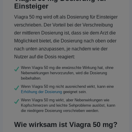
Einsteiger
Viagra 50 mg wird oft als Dosierung für Einsteiger
verschrieben. Der Vorteil bei der Verschreibung
der mittleren Dosierung ist, dass sie dem Arzt die
Möglichkeit bietet, die Dosierung nach oben oder
nach unten anzupassen, je nachdem wie der
Nutzer auf die Dosis reagiert:
Wenn Viagra 50 mg die erwünschte Wirkung hat, ohne
Nebenwirkungen hervorzurufen, wird die Dosierung
beibehalten.
Wenn Viagra 50 mg nicht ausreichend wirkt, kann eine
Erhöhung der Dosierung
geeignet sein.
Wenn Viagra 50 mg wirkt, aber Nebenwirkungen wie
Kopfschmerzen und leichte Sehprobleme auslöst, kann
die niedrigere Dosierung verschrieben werden.
Wie wirksam ist Viagra 50 mg?