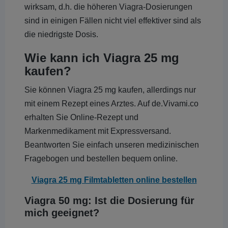
wirksam, d.h. die höheren Viagra-Dosierungen
sind in einigen Fällen nicht viel effektiver sind als
die niedrigste Dosis.
Wie kann ich Viagra 25 mg
kaufen?
Sie können Viagra 25 mg kaufen, allerdings nur
mit einem Rezept eines Arztes. Auf de.Vivami.co
erhalten Sie Online-Rezept und
Markenmedikament mit Expressversand.
Beantworten Sie einfach unseren medizinischen
Fragebogen und bestellen bequem online.
Viagra 25 mg Filmtabletten online bestellen
Viagra 50 mg: Ist die Dosierung für
mich geeignet?