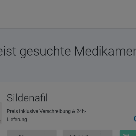
ist gesuchte Medikame
Sildenafil
Preis inklusive Verschreibung & 24h-
Lieferung