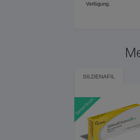
Verfügung.
Me
SILDENAFIL