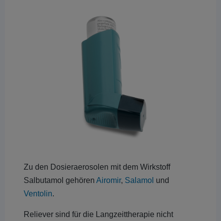
Zu den Dosieraerosolen mit dem Wirkstoff
Salbutamol gehören
Airomir
,
Salamol
und
Ventolin
.
Reliever sind für die Langzeittherapie nicht