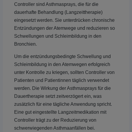
Controller sind Asthmasprays, die für die
dauerhafte Behandlung (Langzeittherapie)
eingesetzt werden. Sie unterdrücken chronische
Entzündungen der Atemwege und reduzieren so
Schwellungen und Schleimbildung in den
Bronchien.
Um die entzündungsbedingte Schwellung und
Schleimbildung in den Atemwegen erfolgreich
unter Kontrolle zu kriegen, sollten Controller von
Patienten und Patientinnen täglich verwendet
werden. Die Wirkung der Asthmasprays für die
Dauertherapie setzt zeitverzögert ein, was
zusätzlich für eine tägliche Anwendung spricht.
Eine gut eingestellte Langzeitmedikation mit
Controller trägt zu der Reduzierung von
schwerwiegenden Asthmaanfällen bei.