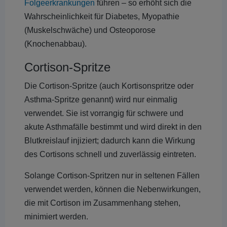
Folgeerkrankungen
führen – so erhöht sich die
Wahrscheinlichkeit für Diabetes, Myopathie
(Muskelschwäche) und Osteoporose
(Knochenabbau).
Cortison-Spritze
Die Cortison-Spritze (auch Kortisonspritze oder
Asthma-Spritze genannt) wird nur einmalig
verwendet. Sie ist vorrangig für schwere und
akute Asthmafälle bestimmt und wird direkt in den
Blutkreislauf injiziert; dadurch kann die Wirkung
des Cortisons schnell und zuverlässig eintreten.
Solange Cortison-Spritzen nur in seltenen Fällen
verwendet werden, können die Nebenwirkungen,
die mit Cortison im Zusammenhang stehen,
minimiert werden.