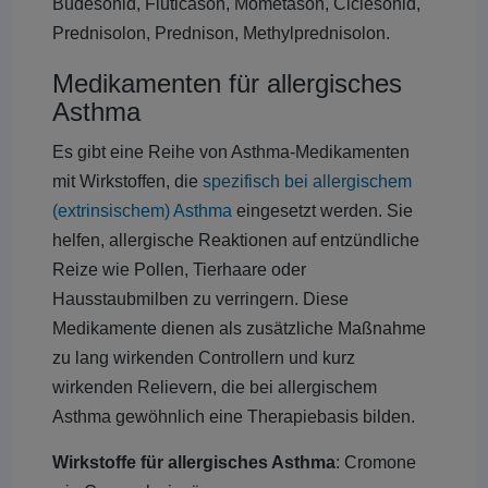
Budesonid, Fluticason, Mometason, Ciclesonid,
Prednisolon, Prednison, Methylprednisolon.
Medikamenten für allergisches
Asthma
Es gibt eine Reihe von Asthma-Medikamenten
mit Wirkstoffen, die
spezifisch bei allergischem
(extrinsischem) Asthma
eingesetzt werden. Sie
helfen, allergische Reaktionen auf entzündliche
Reize wie Pollen, Tierhaare oder
Hausstaubmilben zu verringern. Diese
Medikamente dienen als zusätzliche Maßnahme
zu lang wirkenden Controllern und kurz
wirkenden Relievern, die bei allergischem
Asthma gewöhnlich eine Therapiebasis bilden.
Wirkstoffe für allergisches Asthma
: Cromone