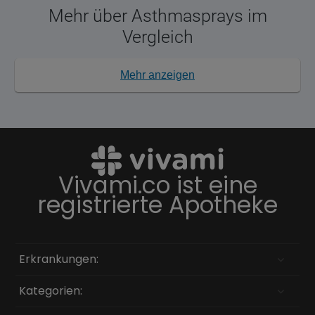
Mehr über Asthmasprays im
Vergleich
Mehr anzeigen
Vivami.co ist eine
registrierte Apotheke
Erkrankungen:
Kategorien: