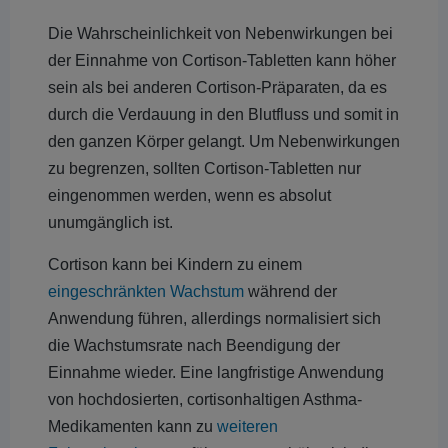
Die Wahrscheinlichkeit von Nebenwirkungen bei
der Einnahme von Cortison-Tabletten kann höher
sein als bei anderen Cortison-Präparaten, da es
durch die Verdauung in den Blutfluss und somit in
den ganzen Körper gelangt. Um Nebenwirkungen
zu begrenzen, sollten Cortison-Tabletten nur
eingenommen werden, wenn es absolut
unumgänglich ist.
Cortison kann bei Kindern zu einem
eingeschränkten Wachstum
während der
Anwendung führen, allerdings normalisiert sich
die Wachstumsrate nach Beendigung der
Einnahme wieder. Eine langfristige Anwendung
von hochdosierten, cortisonhaltigen Asthma-
Medikamenten kann zu
weiteren