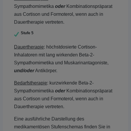
Sympathomimetika
oder
Kombinationspräparat
aus Cortison und Formoterol, wenn auch in
Dauertherapie vertreten.
Stufe 5
Dauertherapie
: höchstdosierte Cortison-
Inhalatoren mit lang wirkenden Beta-2-
Sympathomimetika und Muskarinantagoniste,
und/oder
Antikörper.
Bedarfstherapie
: kurzwirkende Beta-2-
Sympathomimetika
oder
Kombinationspräparat
aus Cortison und Formoterol, wenn auch in
Dauertherapie vertreten.
Eine ausführliche Darstellung des
medikamentösen Stufenschemas finden Sie in