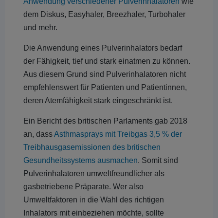
Anwendung verschiedener Pulverinhalatoren
wie
dem Diskus, Easyhaler, Breezhaler, Turbohaler
und mehr.
Die Anwendung eines Pulverinhalators bedarf
der Fähigkeit, tief und stark einatmen zu können.
Aus diesem Grund sind Pulverinhalatoren nicht
empfehlenswert für Patienten und Patientinnen,
deren Atemfähigkeit stark eingeschränkt ist.
Ein Bericht des britischen Parlaments gab 2018
an, dass
Asthmasprays mit Treibgas 3,5 % der
Treibhausgasemissionen des britischen
Gesundheitssystems ausmachen
. Somit sind
Pulverinhalatoren umweltfreundlicher als
gasbetriebene Präparate. Wer also
Umweltfaktoren in die Wahl des richtigen
Inhalators mit einbeziehen möchte, sollte