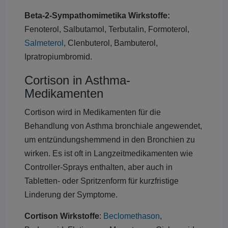
Beta-2-Sympathomimetika Wirkstoffe:
Fenoterol, Salbutamol, Terbutalin, Formoterol,
Salmeterol
, Clenbuterol, Bambuterol,
Ipratropiumbromid.
Cortison in Asthma-
Medikamenten
Cortison wird in Medikamenten für die
Behandlung von Asthma bronchiale angewendet,
um entzündungshemmend in den Bronchien zu
wirken. Es ist oft in Langzeitmedikamenten wie
Controller-Sprays enthalten, aber auch in
Tabletten- oder Spritzenform für kurzfristige
Linderung der Symptome.
Cortison Wirkstoffe
:
Beclomethason
,