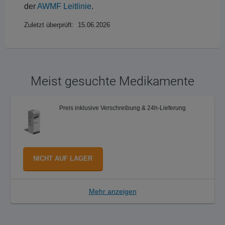
der
AWMF Leitlinie
.
Zuletzt überprüft: 15.06.2026
Meist gesuchte Medikamente
Preis inklusive Verschreibung & 24h-Lieferung
NICHT AUF LAGER
Mehr anzeigen