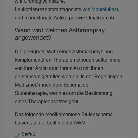
wie Cromoglycinsäure,
Leukotrienrezeptorantagoniste wie
Montelukast
,
und monoklonale Antikörper wie Omalizumab.
Wann wird welches Asthmaspray
angewendet?
Die geeignete Wahl eines Asthmasprays und
komplementären Therapiemethoden sollte immer
von Ihrer Ärztin oder Ihrem Arzt mit Ihnen
gemeinsam getroffen werden. In der Regel folgen
Mediziner/-innen dem Schema der
Stufentherapie, wenn es um die Bestimmung
eines Therapieansatzes geht.
Das folgende medikamentöse Stufenschema
basiert auf der Leitlinie der AWMF:
Stufe 1