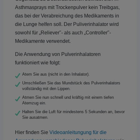
Asthmasprays mit Trockenpulver kein Treibgas,
das bei der Verabreichung des Medikaments in
die Lunge helfen soll. Der Puliverinhalator wird
sowohl für „Reliever"- als auch „Controller"-
Medikamente verwendet.
Die Anwendung von Pulverinhalatoren
funktioniert wie folgt:
Atem Sie aus (nicht in den Inhalator).
Umschließen Sie das Mundstück des Pulverinhalators
vollständig mit den Lippen.
Atmen Sie nun schnell und kräftig mit einem tiefen
Atemzug ein.
Halten Sie die Luft für mindestens 5 Sekunden an, bevor
Sie ausatmen.
Hier finden Sie
Videoanleitungung für die