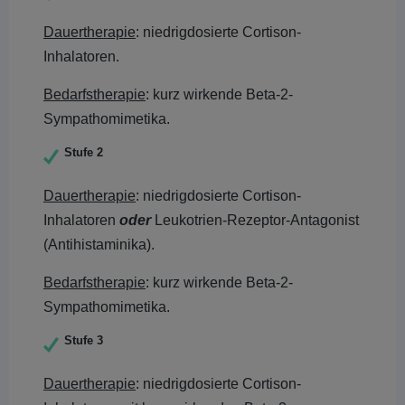
Dauertherapie
: niedrigdosierte Cortison-
Inhalatoren.
Bedarfstherapie
: kurz wirkende Beta-2-
Sympathomimetika.
Stufe 2
Dauertherapie
: niedrigdosierte Cortison-
Inhalatoren
oder
Leukotrien-Rezeptor-Antagonist
(Antihistaminika).
Bedarfstherapie
: kurz wirkende Beta-2-
Sympathomimetika.
Stufe 3
Dauertherapie
: niedrigdosierte Cortison-