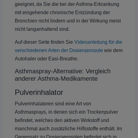
geeignet, da Sie die bei der Asthma-Erkrankung
mit eingehende chronische Entzündung der
Bronchien nicht lindern und in der Wirkung meist
nicht langanhaltend sind.
Auf dieser Seite finden Sie
Videoanleitung für die
verschiedenen Arten der Dosieraerosole
wie dem
Autohaler oder Easi-Breathe.
Asthmaspray-Alternative: Vergleich
anderer Asthma-Medikamente
Pulverinhalator
Pulverinhalatoren sind eine Art von
Asthmasprays, in denen sich ein Trockenpulver
befindet, welches den aktiven Wirkstoff und
manchmal auch zusätzliche Hilfsstoffe enthält. Im
Gegensatz zu Dosieraerosolen befindet sich in