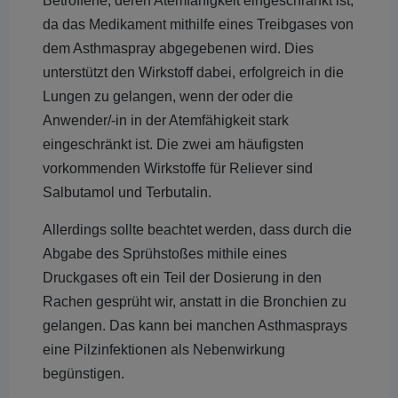
Betroffene, deren Atemfähigkeit eingeschränkt ist,
da das Medikament mithilfe eines Treibgases von
dem Asthmaspray abgegebenen wird. Dies
unterstützt den Wirkstoff dabei, erfolgreich in die
Lungen zu gelangen, wenn der oder die
Anwender/-in in der Atemfähigkeit stark
eingeschränkt ist. Die zwei am häufigsten
vorkommenden Wirkstoffe für Reliever sind
Salbutamol und Terbutalin.
Allerdings sollte beachtet werden, dass durch die
Abgabe des Sprühstoßes mithile eines
Druckgases oft ein Teil der Dosierung in den
Rachen gesprüht wir, anstatt in die Bronchien zu
gelangen. Das kann bei manchen Asthmasprays
eine Pilzinfektionen als Nebenwirkung
begünstigen.