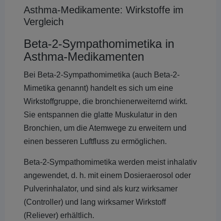
Asthma-Medikamente: Wirkstoffe im
Vergleich
Beta-2-Sympathomimetika in
Asthma-Medikamenten
Bei Beta-2-Sympathomimetika (auch Beta-2-
Mimetika genannt) handelt es sich um eine
Wirkstoffgruppe, die bronchienerweiternd wirkt.
Sie entspannen die glatte Muskulatur in den
Bronchien, um die Atemwege zu erweitern und
einen besseren Luftfluss zu ermöglichen.
Beta-2-Sympathomimetika werden meist inhalativ
angewendet, d. h. mit einem Dosieraerosol oder
Pulverinhalator, und sind als kurz wirksamer
(Controller) und lang wirksamer Wirkstoff
(Reliever) erhältlich.