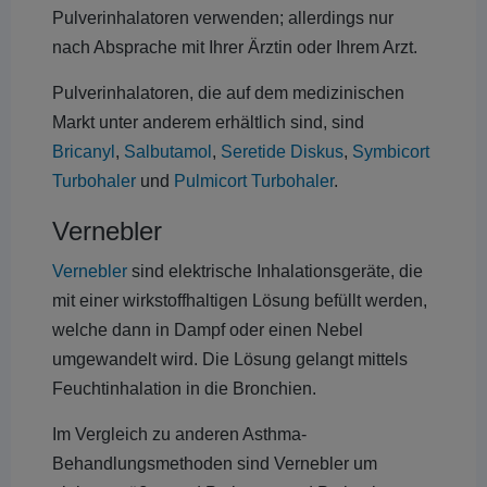
Pulverinhalatoren verwenden; allerdings nur
nach Absprache mit Ihrer Ärztin oder Ihrem Arzt.
Pulverinhalatoren, die auf dem medizinischen
Markt unter anderem erhältlich sind, sind
Bricanyl
,
Salbutamol
,
Seretide Diskus
,
Symbicort
Turbohaler
und
Pulmicort Turbohaler
.
Vernebler
Vernebler
sind elektrische Inhalationsgeräte, die
mit einer wirkstoffhaltigen Lösung befüllt werden,
welche dann in Dampf oder einen Nebel
umgewandelt wird. Die Lösung gelangt mittels
Feuchtinhalation in die Bronchien.
Im Vergleich zu anderen Asthma-
Behandlungsmethoden sind Vernebler um