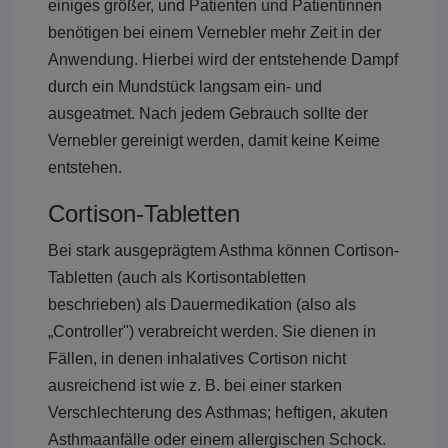
einiges größer, und Patienten und Patientinnen
benötigen bei einem Vernebler mehr Zeit in der
Anwendung. Hierbei wird der entstehende Dampf
durch ein Mundstück langsam ein- und
ausgeatmet. Nach jedem Gebrauch sollte der
Vernebler gereinigt werden, damit keine Keime
entstehen.
Cortison-Tabletten
Bei stark ausgeprägtem Asthma können Cortison-
Tabletten (auch als Kortisontabletten
beschrieben) als Dauermedikation (also als
„Controller") verabreicht werden. Sie dienen in
Fällen, in denen inhalatives Cortison nicht
ausreichend ist wie z. B. bei einer starken
Verschlechterung des Asthmas; heftigen, akuten
Asthmaanfälle oder einem allergischen Schock.