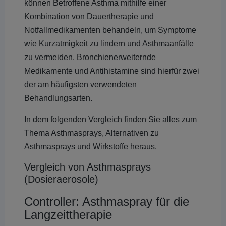
können Betroffene Asthma mithilfe einer
Kombination von Dauertherapie und
Notfallmedikamenten behandeln, um Symptome
wie Kurzatmigkeit zu lindern und Asthmaanfälle
zu vermeiden. Bronchienerweiternde
Medikamente und Antihistamine sind hierfür zwei
der am häufigsten verwendeten
Behandlungsarten.
In dem folgenden Vergleich finden Sie alles zum
Thema Asthmasprays, Alternativen zu
Asthmasprays und Wirkstoffe heraus.
Vergleich von Asthmasprays
(Dosieraerosole)
Controller: Asthmaspray für die
Langzeittherapie