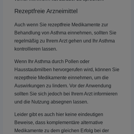
Rezeptfreie Arzneimittel
Auch wenn Sie rezeptfreie Medikamente zur
Behandlung von Asthma einnehmen, sollten Sie
regelmäßig zu Ihrem Arzt gehen und Ihr Asthma
kontrollieren lassen.
Wenn Ihr Asthma durch Pollen oder
Hausstaubmilben hervorgerufen wird, können Sie
rezeptfreie Medikamente einnehmen, um die
Auswirkungen zu lindern. Vor der Anwendung
sollten Sie sich jedoch bei Ihrem Arzt informieren
und die Nutzung absegnen lassen.
Leider gibt es auch hier keine eindeutigen
Beweise, dass komplementäre alternative
Medikamente zu dem gleichen Erfolg bei der