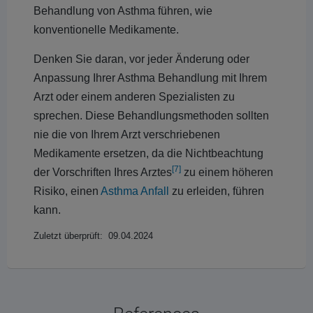
Behandlung von Asthma führen, wie
konventionelle Medikamente.
Denken Sie daran, vor jeder Änderung oder
Anpassung Ihrer Asthma Behandlung mit Ihrem
Arzt oder einem anderen Spezialisten zu
sprechen. Diese Behandlungsmethoden sollten
nie die von Ihrem Arzt verschriebenen
Medikamente ersetzen, da die Nichtbeachtung
[7]
der Vorschriften Ihres Arztes
zu einem höheren
Risiko, einen
Asthma Anfall
zu erleiden, führen
kann.
Zuletzt überprüft: 09.04.2024