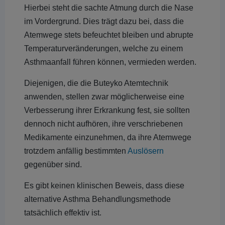
Hierbei steht die sachte Atmung durch die Nase
im Vordergrund. Dies trägt dazu bei, dass die
Atemwege stets befeuchtet bleiben und abrupte
Temperaturveränderungen, welche zu einem
Asthmaanfall führen können, vermieden werden.
Diejenigen, die die Buteyko Atemtechnik
anwenden, stellen zwar möglicherweise eine
Verbesserung ihrer Erkrankung fest, sie sollten
dennoch nicht aufhören, ihre verschriebenen
Medikamente einzunehmen, da ihre Atemwege
trotzdem anfällig bestimmten
Auslösern
gegenüber sind.
Es gibt keinen klinischen Beweis, dass diese
alternative Asthma Behandlungsmethode
tatsächlich effektiv ist.