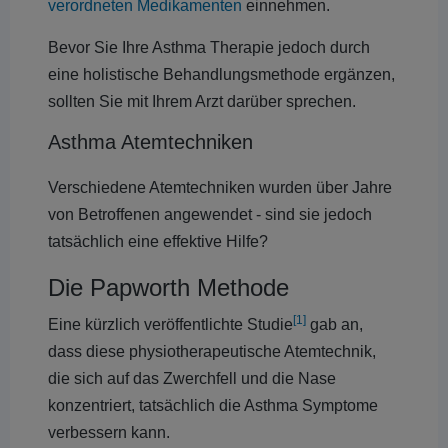
verordneten Medikamenten
einnehmen.
Bevor Sie Ihre Asthma Therapie jedoch durch
eine holistische Behandlungsmethode ergänzen,
sollten Sie mit Ihrem Arzt darüber sprechen.
Asthma Atemtechniken
Verschiedene Atemtechniken wurden über Jahre
von Betroffenen angewendet - sind sie jedoch
tatsächlich eine effektive Hilfe?
Die Papworth Methode
[1]
Eine kürzlich veröffentlichte Studie
gab an,
dass diese physiotherapeutische Atemtechnik,
die sich auf das Zwerchfell und die Nase
konzentriert, tatsächlich die Asthma Symptome
verbessern kann.