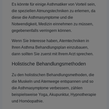
Es könnte für einige Asthmatiker von Vorteil sein,
die speziellen Atmungstechniken zu erlernen, da
diese die Asthmasymptome und die
Notwendigkeit, Medizin einnehmen zu müssen,
gegebenenfalls verringern können.
Wenn Sie Interesse haben, Atemtechniken in
Ihren Asthma Behandlungsplan einzubauen,
dann sollten Sie zuerst mit Ihrem Arzt sprechen.
Holistische Behandlungsmethoden
Zu den holistischen Behandlungsmethoden, die
die Muskeln und Atemwege entspannen und so
die Asthmasymptome verbessern, zählen
beispielsweise Yoga, Akupunktur, Hypnotherapie
und Homöopathie.