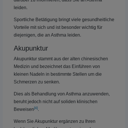
leiden.
Sportliche Betätigung bringt viele gesundheitliche
Vorteile mit sich und ist besonder wichtig für
diejenigen, die an Asthma leiden.
Akupunktur
Akupunktur stammt aus der alten chinesischen
Medizin und bezeichnet das Einführen von
kleinen Nadeln in bestimmte Stellen um die
Schmerzen zu senken.
Dies als Behandlung von Asthma anzuwenden,
beruht jedoch nicht auf soliden klinischen
[4]
Beweisen
.
Wenn Sie Akupunktur ergänzen zu Ihren