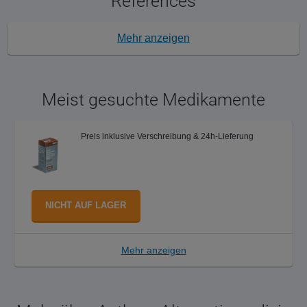
References
Mehr anzeigen
Meist gesuchte Medikamente
Preis inklusive Verschreibung & 24h-Lieferung
NICHT AUF LAGER
Mehr anzeigen