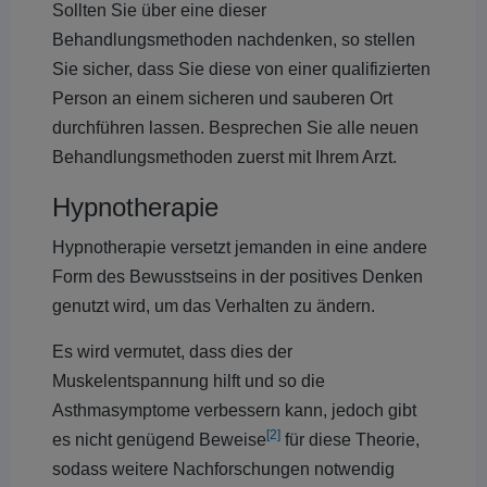
Sollten Sie über eine dieser
Behandlungsmethoden nachdenken, so stellen
Sie sicher, dass Sie diese von einer qualifizierten
Person an einem sicheren und sauberen Ort
durchführen lassen. Besprechen Sie alle neuen
Behandlungsmethoden zuerst mit Ihrem Arzt.
Hypnotherapie
Hypnotherapie versetzt jemanden in eine andere
Form des Bewusstseins in der positives Denken
genutzt wird, um das Verhalten zu ändern.
Es wird vermutet, dass dies der
Muskelentspannung hilft und so die
Asthmasymptome verbessern kann, jedoch gibt
[2]
es nicht genügend Beweise
für diese Theorie,
sodass weitere Nachforschungen notwendig