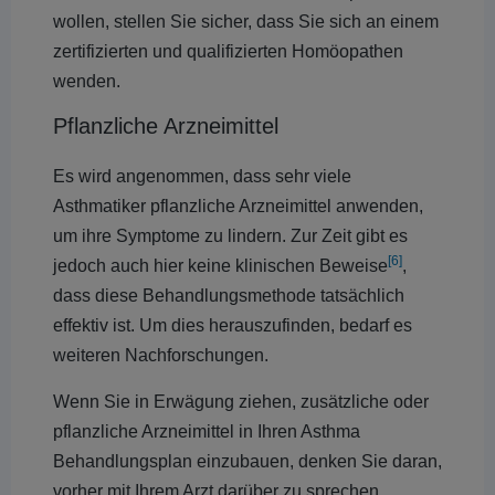
wollen, stellen Sie sicher, dass Sie sich an einem
zertifizierten und qualifizierten Homöopathen
wenden.
Pflanzliche Arzneimittel
Es wird angenommen, dass sehr viele
Asthmatiker pflanzliche Arzneimittel anwenden,
um ihre Symptome zu lindern. Zur Zeit gibt es
[6]
jedoch auch hier keine klinischen Beweise
,
dass diese Behandlungsmethode tatsächlich
effektiv ist. Um dies herauszufinden, bedarf es
weiteren Nachforschungen.
Wenn Sie in Erwägung ziehen, zusätzliche oder
pflanzliche Arzneimittel in Ihren Asthma
Behandlungsplan einzubauen, denken Sie daran,
vorher mit Ihrem Arzt darüber zu sprechen.