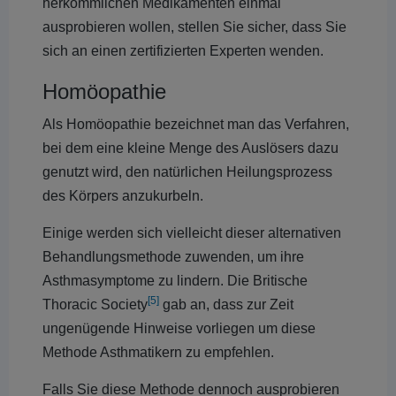
herkömmlichen Medikamenten einmal
ausprobieren wollen, stellen Sie sicher, dass Sie
sich an einen zertifizierten Experten wenden.
Homöopathie
Als Homöopathie bezeichnet man das Verfahren,
bei dem eine kleine Menge des Auslösers dazu
genutzt wird, den natürlichen Heilungsprozess
des Körpers anzukurbeln.
Einige werden sich vielleicht dieser alternativen
Behandlungsmethode zuwenden, um ihre
Asthmasymptome zu lindern. Die Britische
[5]
Thoracic Society
gab an, dass zur Zeit
ungenügende Hinweise vorliegen um diese
Methode Asthmatikern zu empfehlen.
Falls Sie diese Methode dennoch ausprobieren