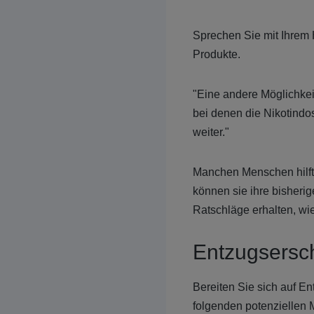
Sprechen Sie mit Ihrem 
Produkte.
"Eine andere Möglichkei
bei denen die Nikotindos
weiter."
Manchen Menschen hilft
können sie ihre bisherig
Ratschläge erhalten, wi
Entzugsersc
Bereiten Sie sich auf E
folgenden potenziellen 