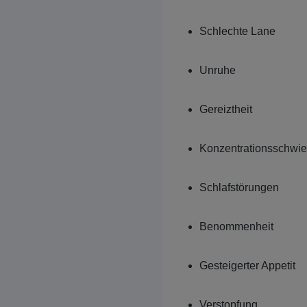
Schlechte Lane
Unruhe
Gereiztheit
Konzentrationsschwie
Schlafstörungen
Benommenheit
Gesteigerter Appetit
Verstopfung