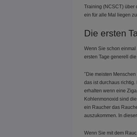
Training (NCSCT) über 
ein für alle Mal liegen z
Die ersten T
Wenn Sie schon einmal 
ersten Tage generell die
"Die meisten Menschen h
das ist durchaus richtig
erhalten wenn eine Zigar
Kohlenmonoxid sind die 
ein Raucher das Rauchen
auszukommen. In dieser
Wenn Sie mit dem Rauche