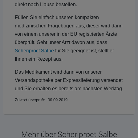
direkt nach Hause bestellen.
Füllen Sie einfach unseren kompakten
medizinischen Fragebogen aus; dieser wird dann
von einem unserer in der EU registrierten Ärzte
überprüft. Geht unser Arzt davon aus, dass
Scheriproct Salbe
für Sie geeignet ist, stellt er
Ihnen ein Rezept aus.
Das Medikament wird dann von unserer
Versandapotheke per Expresslieferung versendet
und Sie erhalten es bereits am nächsten Werktag.
Zuletzt überprüft: 06.09.2019
Mehr über Scheriproct Salbe