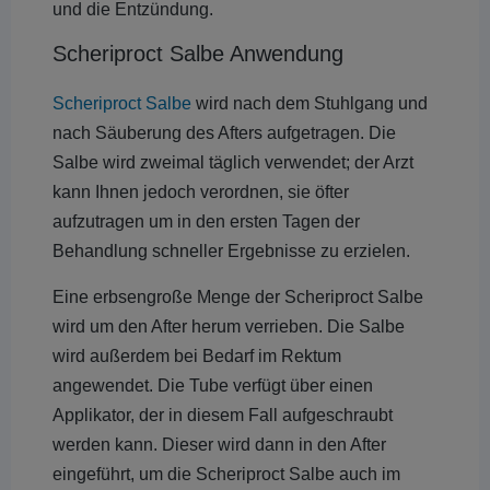
und die Entzündung.
Scheriproct Salbe Anwendung
Scheriproct Salbe
wird nach dem Stuhlgang und
nach Säuberung des Afters aufgetragen. Die
Salbe wird zweimal täglich verwendet; der Arzt
kann Ihnen jedoch verordnen, sie öfter
aufzutragen um in den ersten Tagen der
Behandlung schneller Ergebnisse zu erzielen.
Eine erbsengroße Menge der Scheriproct Salbe
wird um den After herum verrieben. Die Salbe
wird außerdem bei Bedarf im Rektum
angewendet. Die Tube verfügt über einen
Applikator, der in diesem Fall aufgeschraubt
werden kann. Dieser wird dann in den After
eingeführt, um die Scheriproct Salbe auch im