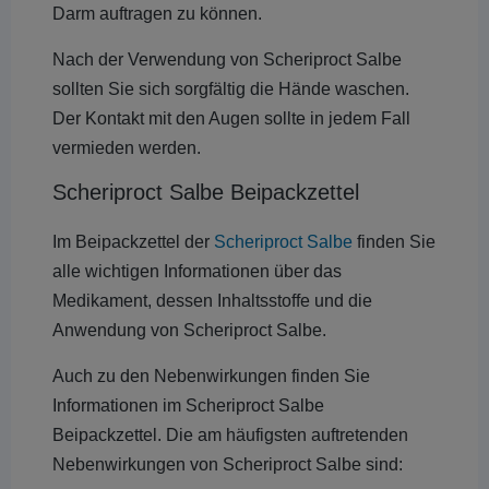
Darm auftragen zu können.
Nach der Verwendung von Scheriproct Salbe
sollten Sie sich sorgfältig die Hände waschen.
Der Kontakt mit den Augen sollte in jedem Fall
vermieden werden.
Scheriproct Salbe Beipackzettel
Im Beipackzettel der
Scheriproct Salbe
finden Sie
alle wichtigen Informationen über das
Medikament, dessen Inhaltsstoffe und die
Anwendung von Scheriproct Salbe.
Auch zu den Nebenwirkungen finden Sie
Informationen im Scheriproct Salbe
Beipackzettel. Die am häufigsten auftretenden
Nebenwirkungen von Scheriproct Salbe sind: