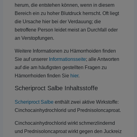
herum, die entstehen können, wenn in diesem
Bereich ein zu hoher Blutdruck herrscht. Oft liegt
die Ursache hier bei der Verdauung; die
betroffene Person leidet meist an Durchfall oder
an Verstopfungen.
Weitere Informationen zu Hämorrhoiden finden
Sie auf unserer
Informationsseite
; alle Antworten
auf die am häufigsten gestellten Fragen zu
Hämorrhoiden finden Sie
hier
.
Scheriproct Salbe Inhaltsstoffe
Scheriproct Salbe
enthält zwei aktive Wirkstoffe:
Cinchocainhydrochlorid und Prednisoloncaproat.
Cinchocainhydrochlorid wirkt schmerzlindernd
und Prednisoloncaproat wirkt gegen den Juckreiz