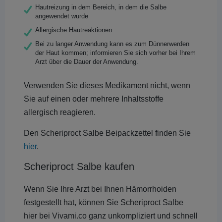
Hautreizung in dem Bereich, in dem die Salbe
angewendet wurde
Allergische Hautreaktionen
Bei zu langer Anwendung kann es zum Dünnerwerden
der Haut kommen; informieren Sie sich vorher bei Ihrem
Arzt über die Dauer der Anwendung.
Verwenden Sie dieses Medikament nicht, wenn
Sie auf einen oder mehrere Inhaltsstoffe
allergisch reagieren.
Den Scheriproct Salbe Beipackzettel finden Sie
hier
.
Scheriproct Salbe kaufen
Wenn Sie Ihre Arzt bei Ihnen Hämorrhoiden
festgestellt hat, können Sie Scheriproct Salbe
hier bei Vivami.co ganz unkompliziert und schnell