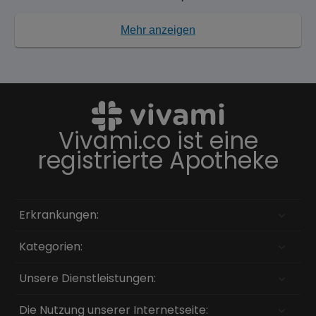
Mehr anzeigen
Vivami.co ist eine
registrierte Apotheke
Erkrankungen:
Kategorien:
Unsere Dienstleistungen:
Die Nutzung unserer Internetseite: