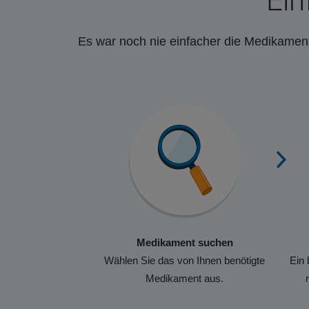
Ein
Es war noch nie einfacher die Medikament
Medikament suchen
Wählen Sie das von Ihnen benötigte
Ein 
Medikament aus.