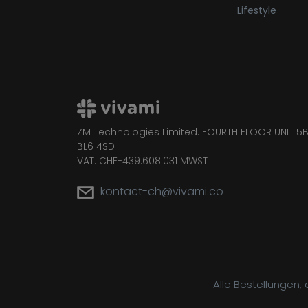
Lifestyle
ZM Technologies Limited. FOURTH FLOOR UNIT 5B
BL6 4SD
VAT: CHE-439.608.031 MWST
kontact-ch@vivami.co
Alle Bestellungen