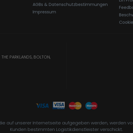
Ein Pr
AGBs & Datenschutzbestimmungen
Feedb
Impressum
Besch
Cookie
 THE PARKLANDS, BOLTON,
, die auf unserer Internetseite aufgegeben werden, werden v
Kunden bestimmten Logistikdienstleister verschickt.