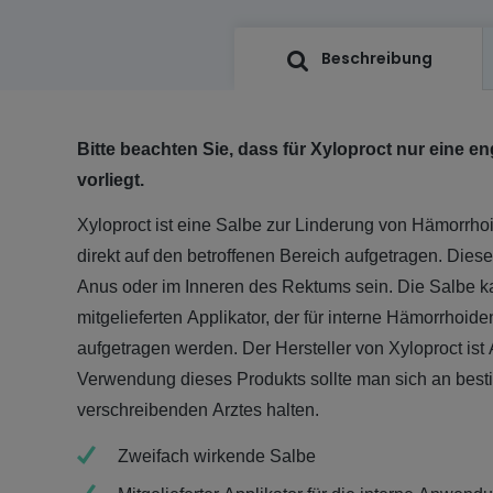
Beschreibung
Bitte beachten Sie, dass für Xyloproct nur eine 
vorliegt.
Xyloproct ist eine Salbe zur Linderung von Hämorrho
direkt auf den betroffenen Bereich aufgetragen. Dies
Anus oder im Inneren des Rektums sein. Die Salbe 
mitgelieferten Applikator, der für interne Hämorrhoiden
aufgetragen werden. Der Hersteller von Xyloproct ist
Verwendung dieses Produkts sollte man sich an best
verschreibenden Arztes halten.
Zweifach wirkende Salbe