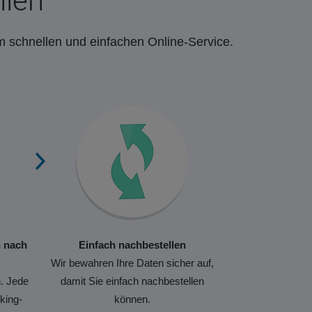
llen
m schnellen und einfachen Online-Service.
n nach
Einfach nachbestellen
Wir bewahren Ihre Daten sicher auf,
. Jede
damit Sie einfach nachbestellen
king-
können.