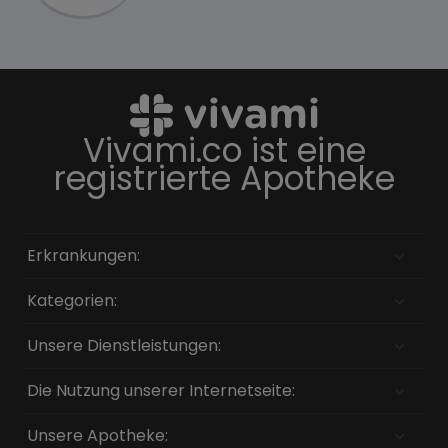
Vivami.co ist eine
registrierte Apotheke
Erkrankungen:
Kategorien:
Unsere Dienstleistungen:
Die Nutzung unserer Internetseite:
Unsere Apotheke: