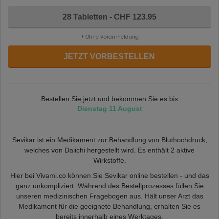
28 Tabletten - CHF 123.95
+ Ohne Voranmeldung
JETZT VORBESTELLEN
Bestellen Sie jetzt und bekommen Sie es bis
Dienstag 11 August
Sevikar ist ein Medikament zur Behandlung von Bluthochdruck,
welches von Daiichi hergestellt wird. Es enthält 2 aktive
Wirkstoffe.
Hier bei Vivami.co können Sie Sevikar online bestellen - und das
ganz unkompliziert. Während des Bestellprozesses füllen Sie
unseren medizinischen Fragebogen aus. Hält unser Arzt das
Medikament für die geeignete Behandlung, erhalten Sie es
bereits innerhalb eines Werktages.