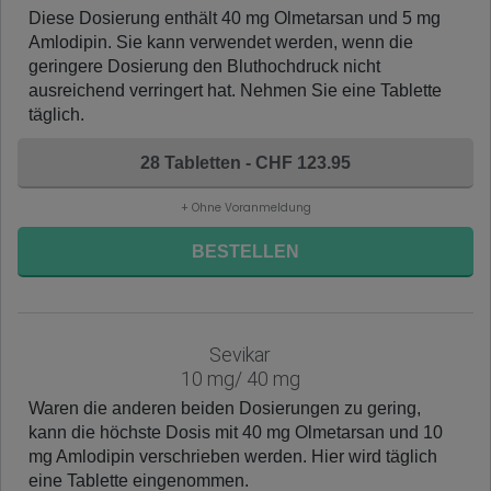
Diese Dosierung enthält 40 mg Olmetarsan und 5 mg
Amlodipin. Sie kann verwendet werden, wenn die
geringere Dosierung den Bluthochdruck nicht
ausreichend verringert hat. Nehmen Sie eine Tablette
täglich.
28 Tabletten - CHF 123.95
+ Ohne Voranmeldung
BESTELLEN
Sevikar
10 mg/ 40 mg
Waren die anderen beiden Dosierungen zu gering,
kann die höchste Dosis mit 40 mg Olmetarsan und 10
mg Amlodipin verschrieben werden. Hier wird täglich
eine Tablette eingenommen.