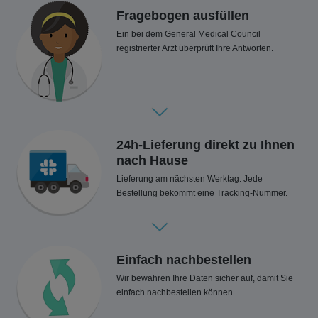
Fragebogen ausfüllen
Ein bei dem General Medical Council
registrierter Arzt überprüft Ihre Antworten.
24h-Lieferung direkt zu Ihnen
nach Hause
Lieferung am nächsten Werktag. Jede
Bestellung bekommt eine Tracking-Nummer.
Einfach nachbestellen
Wir bewahren Ihre Daten sicher auf, damit Sie
einfach nachbestellen können.