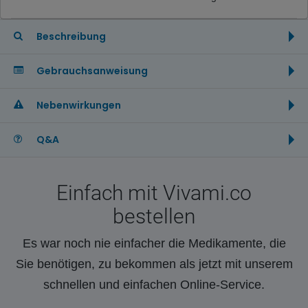
Beschreibung
Gebrauchsanweisung
Nebenwirkungen
Q&A
Einfach mit Vivami.co
bestellen
Es war noch nie einfacher die Medikamente, die
Sie benötigen, zu bekommen als jetzt mit unserem
schnellen und einfachen Online-Service.