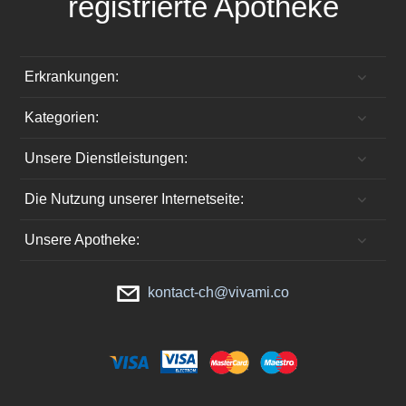
registrierte Apotheke
Erkrankungen:
Kategorien:
Unsere Dienstleistungen:
Die Nutzung unserer Internetseite:
Unsere Apotheke:
kontact-ch@vivami.co