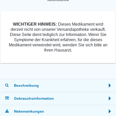
WICHTIGER HINWEIS:
Dieses Medikament wird
derzeit nicht von unserer Versandapotheke verkauft.
Diese Seite dient lediglich zur Information. Wenn Sie
Symptome der Krankheit erfahren, für die dieses
Medikament verwendet wird, wenden Sie sich bitte an
Ihren Hausarzt.
Beschreibung
Gebrauchsinformation
Nebenwirkungen