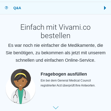
Q&A
Einfach mit Vivami.co
bestellen
Es war noch nie einfacher die Medikamente, die
Sie benötigen, zu bekommen als jetzt mit unserem
schnellen und einfachen Online-Service.
Fragebogen ausfüllen
Ein bei dem General Medical Council
registrierter Arzt überprüft Ihre Antworten.