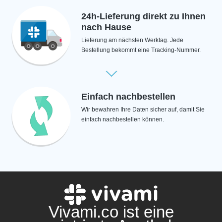
24h-Lieferung direkt zu Ihnen
nach Hause
Lieferung am nächsten Werktag. Jede
Bestellung bekommt eine Tracking-Nummer.
Einfach nachbestellen
Wir bewahren Ihre Daten sicher auf, damit Sie
einfach nachbestellen können.
Vivami.co ist eine