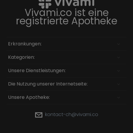
Vivami.co ist eine
registrierte Apotheke
Erkrankungen:
Kategorien:
Unsere Dienstleistungen:
Die Nutzung unserer Internetseite:
Unsere Apotheke:
kontact-ch@vivami.co