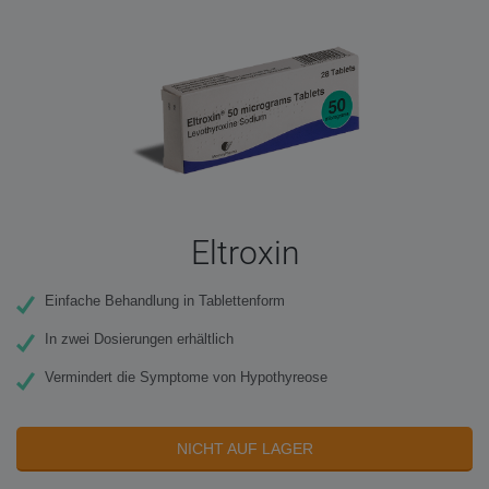
Eltroxin
Einfache Behandlung in Tablettenform
In zwei Dosierungen erhältlich
Vermindert die Symptome von Hypothyreose
NICHT AUF LAGER