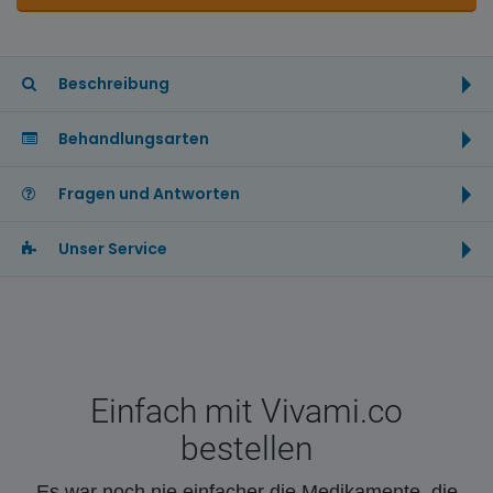
Beschreibung
Behandlungsarten
Fragen und Antworten
Unser Service
Einfach mit Vivami.co
bestellen
Es war noch nie einfacher die Medikamente, die