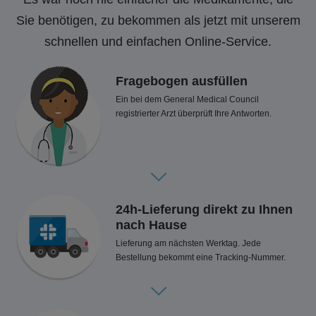
Sie benötigen, zu bekommen als jetzt mit unserem
schnellen und einfachen Online-Service.
Fragebogen ausfüllen
Ein bei dem General Medical Council
registrierter Arzt überprüft Ihre Antworten.
24h-Lieferung direkt zu Ihnen
nach Hause
Lieferung am nächsten Werktag. Jede
Bestellung bekommt eine Tracking-Nummer.