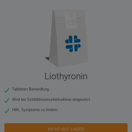
Liothyronin
Tabletten Behandlung
Wird bei Schilddrüsenunterfunktion eingesetzt
Hilft, Symptome zu lindern
NICHT AUF LAGER