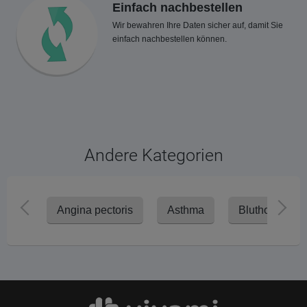
Einfach nachbestellen
Wir bewahren Ihre Daten sicher auf, damit Sie
einfach nachbestellen können.
Andere Kategorien
Angina pectoris
Asthma
Bluthochdruc