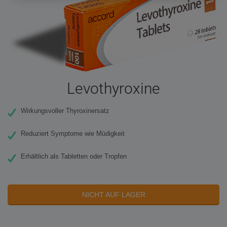
Levothyroxine
Wirkungsvoller Thyroxinersatz
Reduziert Symptome wie Müdigkeit
Erhältlich als Tabletten oder Tropfen
NICHT AUF LAGER