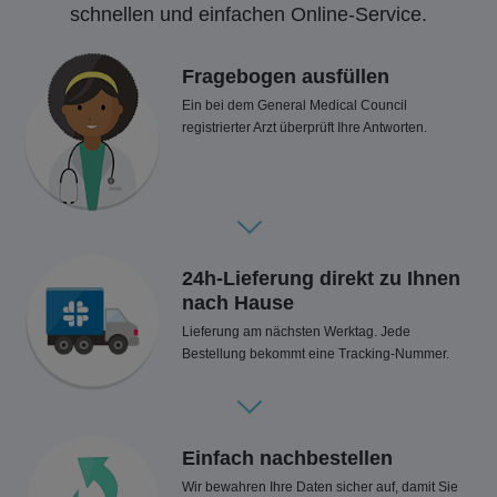
schnellen und einfachen Online-Service.
Fragebogen ausfüllen
Ein bei dem General Medical Council
registrierter Arzt überprüft Ihre Antworten.
24h-Lieferung direkt zu Ihnen
nach Hause
Lieferung am nächsten Werktag. Jede
Bestellung bekommt eine Tracking-Nummer.
Einfach nachbestellen
Wir bewahren Ihre Daten sicher auf, damit Sie