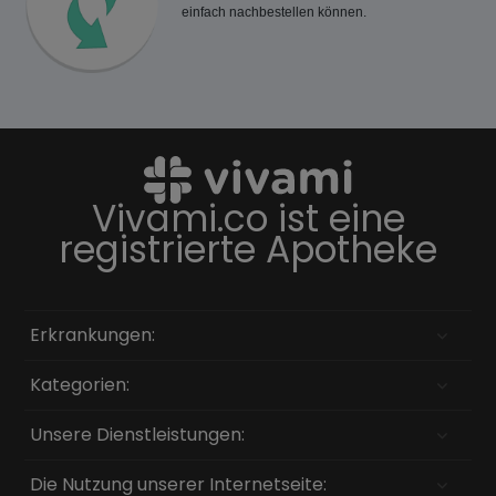
einfach nachbestellen können.
Vivami.co ist eine
registrierte Apotheke
Erkrankungen:
Kategorien:
Unsere Dienstleistungen:
Die Nutzung unserer Internetseite: