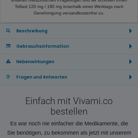
Telfast 120 mg / 180 mg innerhalb eines Werktags nach
Genehmigung versandkostenfrei zu.
Beschreibung
Gebrauchsinformation
Nebenwirkungen
Fragen und Antworten
Einfach mit Vivami.co
bestellen
Es war noch nie einfacher die Medikamente, die
Sie benötigen, zu bekommen als jetzt mit unserem