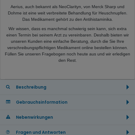
Aerius, auch bekannt als NeoClarityn, von Merck Sharp und
Dohme ist eine weit verbreitete Behandlung für Heuschnupfen.
Das Medikament gehört zu den Antihistaminika.
Wir wissen, dass es manchmal schwierig sein kann, sich extra
einen Termin bei seinem Arzt zu vereinbaren. Deshalb bieten wir
unseren Kunden eine einfache Beratung, durch die Sie Ihre
verschreibungspflichtigen Medikament online bestellen können.
Füllen Sie unseren Fragebogen noch heute aus und wir erledigen
den Rest.
Beschreibung
Gebrauchsinformation
Nebenwirkungen
Fragen und Antworten