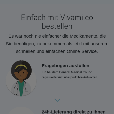
Einfach mit Vivami.co
bestellen
Es war noch nie einfacher die Medikamente, die
Sie benötigen, zu bekommen als jetzt mit unserem
schnellen und einfachen Online-Service.
Fragebogen ausfüllen
Ein bei dem General Medical Council
registrierter Arzt überprüft Ihre Antworten.
24h-Lieferung direkt zu Ihnen