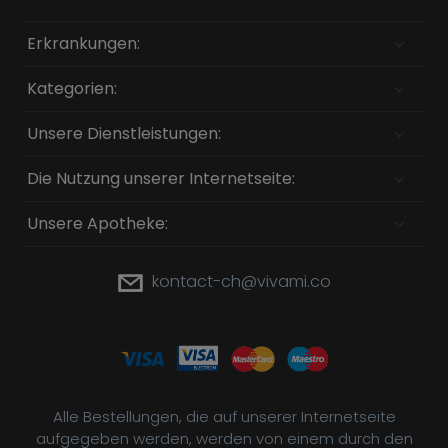
Erkrankungen:
Kategorien:
Unsere Dienstleistungen:
Die Nutzung unserer Internetseite:
Unsere Apotheke:
kontact-ch@vivami.co
Alle Bestellungen, die auf unserer Internetseite
aufgegeben werden, werden von einem durch den