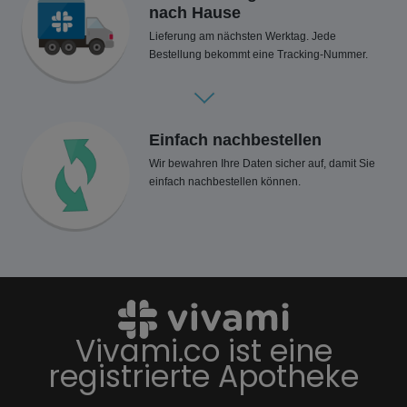
nach Hause
Lieferung am nächsten Werktag. Jede
Bestellung bekommt eine Tracking-Nummer.
Einfach nachbestellen
Wir bewahren Ihre Daten sicher auf, damit Sie
einfach nachbestellen können.
Vivami.co ist eine
registrierte Apotheke