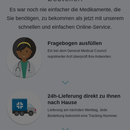
Es war noch nie einfacher die Medikamente, die
Sie benötigen, zu bekommen als jetzt mit unserem
schnellen und einfachen Online-Service.
Fragebogen ausfüllen
Ein bei dem General Medical Council
registrierter Arzt überprüft Ihre Antworten.
24h-Lieferung direkt zu Ihnen
nach Hause
Lieferung am nächsten Werktag. Jede
Bestellung bekommt eine Tracking-Nummer.