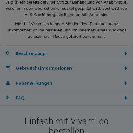
Jext ist ein bereits gefüllter Stift zur Behandlung von Anaphylaxie,
welcher in den Oberschenkelmuskel gespritzt wird. Jext wird von
ALK-Abelló hergestellt und enthält Adrenalin.
Hier bei Vivami.co können Sie den Jext Fertigpen ganz
unkompliziert online bestellen und ihn innerhalb eines Werktags
zu sich nach Hause geliefert bekommen.
Beschreibung
Gebrauchsinformationen
Nebenwirkungen
FAQ
Einfach mit Vivami.co
bestellen