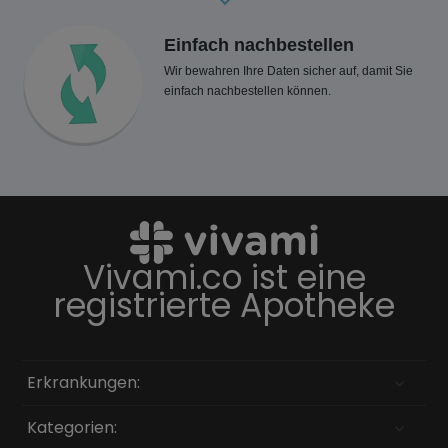
Einfach nachbestellen
Wir bewahren Ihre Daten sicher auf, damit Sie
einfach nachbestellen können.
Vivami.co ist eine
registrierte Apotheke
Erkrankungen:
Kategorien: