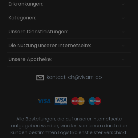
Erkrankungen:
Kategorien:
Unsere Dienstleistungen:
Die Nutzung unserer Internetseite:
Unsere Apotheke:
kontact-ch@vivami.co
Alle Bestellungen, die auf unserer Internetseite
aufgegeben werden, werden von einem durch den
Kunden bestimmten Logistikdienstleister verschickt.