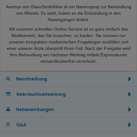
Avamys von GlaxoSmithKline ist ein Nasenspray zur Behandlung
von Rhinitis. Es wirkt, indem es die Entzündung in den
Nasengängen lindert.
Mit unserem schnellen Online-Service ist es ganz einfach das
Medikament, das Sie brauchen, zu kaufen. Sie müssen nur
unseren kompakten medizinischen Fragebogen ausfüllen und
einer unserer Ärzte überprüft Ihren Fall. Nach der Freigabe wird
Ihre Behandlung am nächsten Werktag mittels Expresskurier
versandkostenfrei verschickt.
Beschreibung
Gebrauchsanweisung
Nebenwirkungen
Q&A