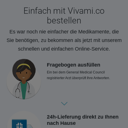
Einfach mit Vivami.co
bestellen
Es war noch nie einfacher die Medikamente, die
Sie benötigen, zu bekommen als jetzt mit unserem
schnellen und einfachen Online-Service.
Fragebogen ausfüllen
Ein bei dem General Medical Council
registrierter Arzt überprüft Ihre Antworten.
24h-Lieferung direkt zu Ihnen
nach Hause