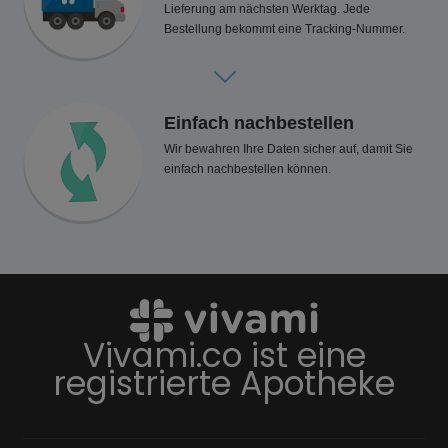
Lieferung am nächsten Werktag. Jede
Bestellung bekommt eine Tracking-Nummer.
Einfach nachbestellen
Wir bewahren Ihre Daten sicher auf, damit Sie
einfach nachbestellen können.
Vivami.co ist eine
registrierte Apotheke