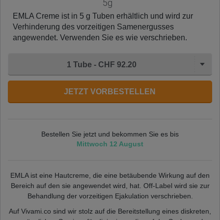
5g
EMLA Creme ist in 5 g Tuben erhältlich und wird zur
Verhinderung des vorzeitigen Samenergusses
angewendet. Verwenden Sie es wie verschrieben.
1 Tube - CHF 92.20
JETZT VORBESTELLEN
Bestellen Sie jetzt und bekommen Sie es bis
Mittwoch 12 August
EMLA ist eine Hautcreme, die eine betäubende Wirkung auf den
Bereich auf den sie angewendet wird, hat. Off-Label wird sie zur
Behandlung der vorzeitigen Ejakulation verschrieben.
Auf Vivami.co sind wir stolz auf die Bereitstellung eines diskreten,