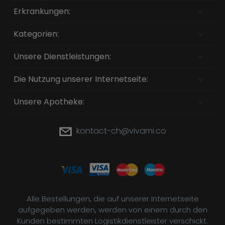
Erkrankungen:
Kategorien:
Unsere Dienstleistungen:
Die Nutzung unserer Internetseite:
Unsere Apotheke:
kontact-ch@vivami.co
Alle Bestellungen, die auf unserer Internetseite
aufgegeben werden, werden von einem durch den
Kunden bestimmten Logistikdienstleister verschickt.