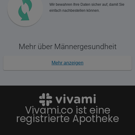
Wir bewahren Ihre Daten sicher auf, damit Sie
einfach nachbestellen können.
Mehr über Männergesundheit
Mehr anzeigen
Vivami.co ist eine
registrierte Apotheke