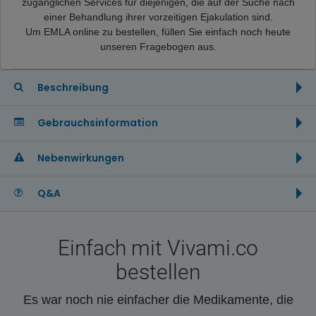
zugänglichen Services für diejenigen, die auf der Suche nach
einer Behandlung ihrer vorzeitigen Ejakulation sind.
Um EMLA online zu bestellen, füllen Sie einfach noch heute
unseren Fragebogen aus.
Beschreibung
Gebrauchsinformation
Nebenwirkungen
Q&A
Einfach mit Vivami.co
bestellen
Es war noch nie einfacher die Medikamente, die