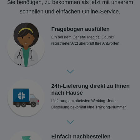
Sie benötigen, zu bekommen als jetzt mit unserem
schnellen und einfachen Online-Service.
Fragebogen ausfüllen
Ein bei dem General Medical Council
registrierter Arzt überprüft Ihre Antworten.
24h-Lieferung direkt zu Ihnen
nach Hause
Lieferung am nächsten Werktag. Jede
Bestellung bekommt eine Tracking-Nummer.
Einfach nachbestellen