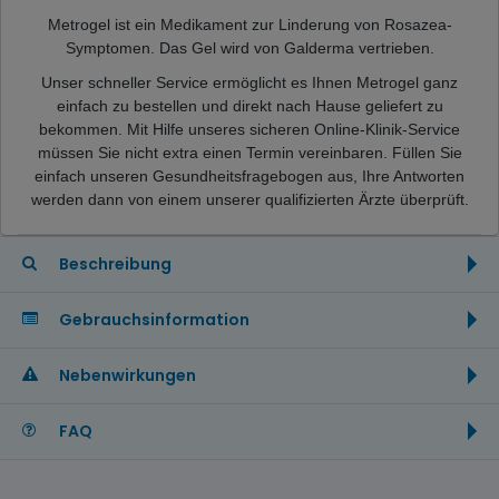
Metrogel ist ein Medikament zur Linderung von Rosazea-
Symptomen. Das Gel wird von Galderma vertrieben.
Unser schneller Service ermöglicht es Ihnen Metrogel ganz
einfach zu bestellen und direkt nach Hause geliefert zu
bekommen. Mit Hilfe unseres sicheren Online-Klinik-Service
müssen Sie nicht extra einen Termin vereinbaren. Füllen Sie
einfach unseren Gesundheitsfragebogen aus, Ihre Antworten
werden dann von einem unserer qualifizierten Ärzte überprüft.
Beschreibung
Gebrauchsinformation
Nebenwirkungen
FAQ