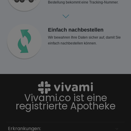
Bestellung bekommt eine Tracking-Nummer.
Einfach nachbestellen
Wir bewahren Ihre Daten sicher auf, damit Sie
einfach nachbestellen können.
Vivami.co ist eine
registrierte Apotheke
Erkrankungen: