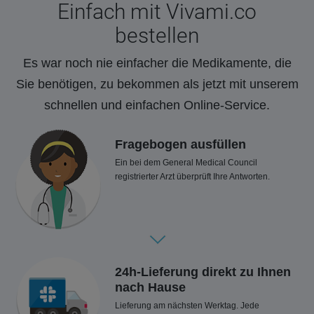
Einfach mit Vivami.co
bestellen
Es war noch nie einfacher die Medikamente, die
Sie benötigen, zu bekommen als jetzt mit unserem
schnellen und einfachen Online-Service.
Fragebogen ausfüllen
Ein bei dem General Medical Council
registrierter Arzt überprüft Ihre Antworten.
24h-Lieferung direkt zu Ihnen
nach Hause
Lieferung am nächsten Werktag. Jede