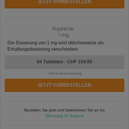
JETZT VORBESTELLEN
Ropinirole
1 mg
Die Dosierung von 1 mg wird üblicherweise als
Erhaltungsdosierung verschrieben.
84 Tabletten - CHF 104.95
+ Ohne Voranmeldung
JETZT VORBESTELLEN
Bestellen Sie jetzt und bekommen Sie es bis
Dienstag 11 August