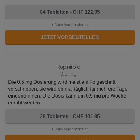
84 Tabletten - CHF 122.95
+ Ohne Voranmeldung
JETZT VORBESTELLEN
Ropinirole
0,5 mg
Die 0,5 mg Dosierung wird meist als Folgeschritt
verschrieben; sie wird einmal täglich für mehrere Tage
eingenommen. Die Dosis kann um 0,5 mg pro Woche
erhöht werden.
28 Tabletten - CHF 101.95
+ Ohne Voranmeldung