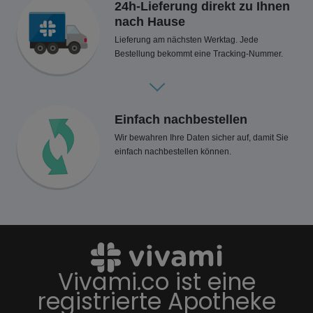
24h-Lieferung direkt zu Ihnen
nach Hause
Lieferung am nächsten Werktag. Jede
Bestellung bekommt eine Tracking-Nummer.
Einfach nachbestellen
Wir bewahren Ihre Daten sicher auf, damit Sie
einfach nachbestellen können.
Vivami.co ist eine
registrierte Apotheke