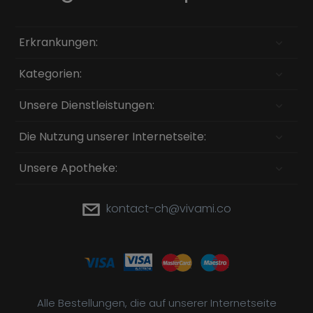
Erkrankungen:
Kategorien:
Unsere Dienstleistungen:
Die Nutzung unserer Internetseite:
Unsere Apotheke:
kontact-ch@vivami.co
Alle Bestellungen, die auf unserer Internetseite