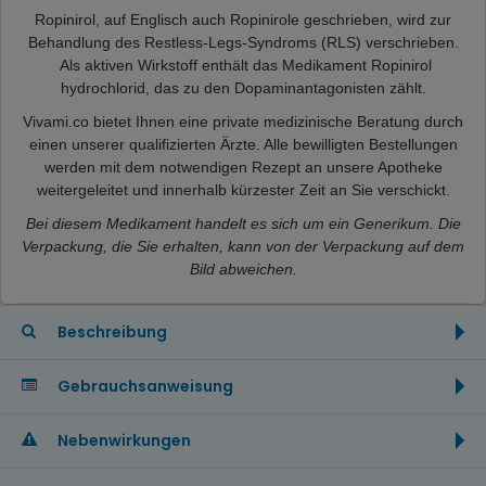
Ropinirol, auf Englisch auch Ropinirole geschrieben, wird zur
Behandlung des Restless-Legs-Syndroms (RLS) verschrieben.
Als aktiven Wirkstoff enthält das Medikament Ropinirol
hydrochlorid, das zu den Dopaminantagonisten zählt.
Vivami.co bietet Ihnen eine private medizinische Beratung durch
einen unserer qualifizierten Ärzte. Alle bewilligten Bestellungen
werden mit dem notwendigen Rezept an unsere Apotheke
weitergeleitet und innerhalb kürzester Zeit an Sie verschickt.
Bei diesem Medikament handelt es sich um ein Generikum. Die
Verpackung, die Sie erhalten, kann von der Verpackung auf dem
Bild abweichen.
Beschreibung
Gebrauchsanweisung
Nebenwirkungen