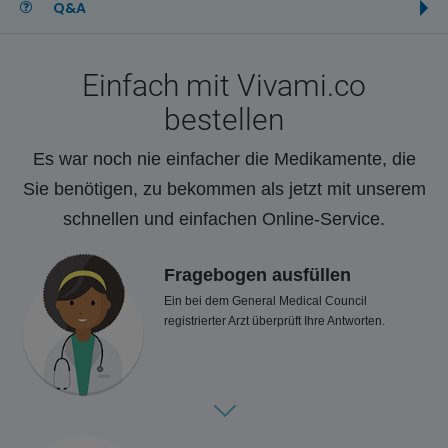
Q&A
Einfach mit Vivami.co
bestellen
Es war noch nie einfacher die Medikamente, die
Sie benötigen, zu bekommen als jetzt mit unserem
schnellen und einfachen Online-Service.
Fragebogen ausfüllen
Ein bei dem General Medical Council
registrierter Arzt überprüft Ihre Antworten.