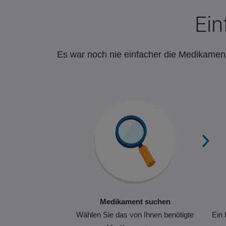
Ein
Es war noch nie einfacher die Medikament
Medikament suchen
Wählen Sie das von Ihnen benötigte
Ein 