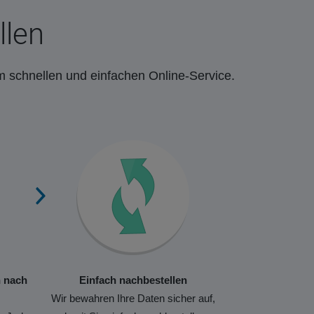
llen
m schnellen und einfachen Online-Service.
n nach
Einfach nachbestellen
Wir bewahren Ihre Daten sicher auf,