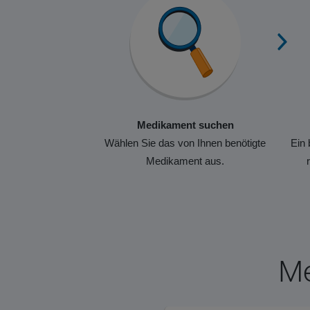
Medikament suchen
Wählen Sie das von Ihnen benötigte
Ein 
Medikament aus.
Me