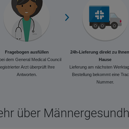
Fragebogen ausfüllen
24h-Lieferung direkt zu Ihne
bei dem General Medical Council
Hause
registrierter Arzt überprüft Ihre
Lieferung am nächsten Werktag
Antworten.
Bestellung bekommt eine Trac
Nummer.
hr über Männergesundh