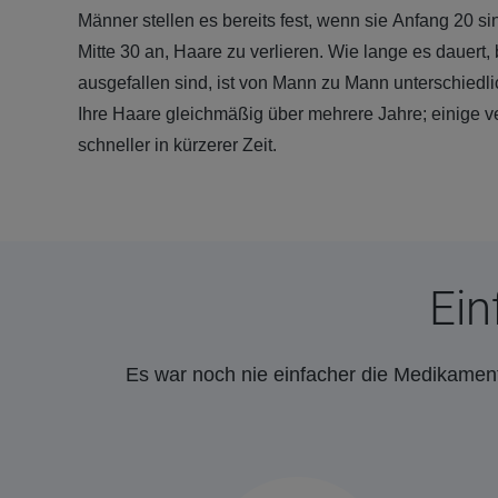
Männer stellen es bereits fest, wenn sie Anfang 20 si
Mitte 30 an, Haare zu verlieren. Wie lange es dauert
ausgefallen sind, ist von Mann zu Mann unterschiedli
Ihre Haare gleichmäßig über mehrere Jahre; einige ve
schneller in kürzerer Zeit.
Ein
Es war noch nie einfacher die Medikament