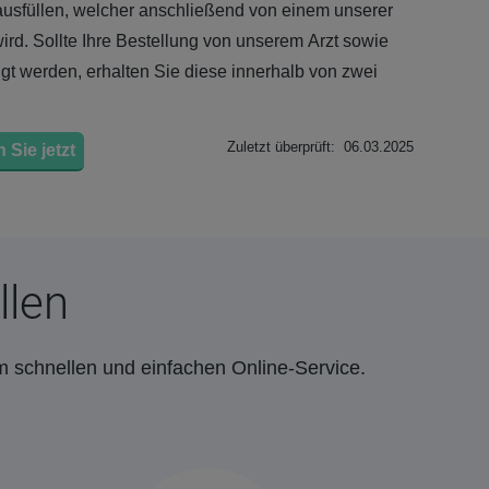
usfüllen, welcher anschließend von einem unserer
 wird. Sollte Ihre Bestellung von unserem Arzt sowie
 werden, erhalten Sie diese innerhalb von zwei
Zuletzt überprüft: 06.03.2025
 Sie jetzt
llen
m schnellen und einfachen Online-Service.