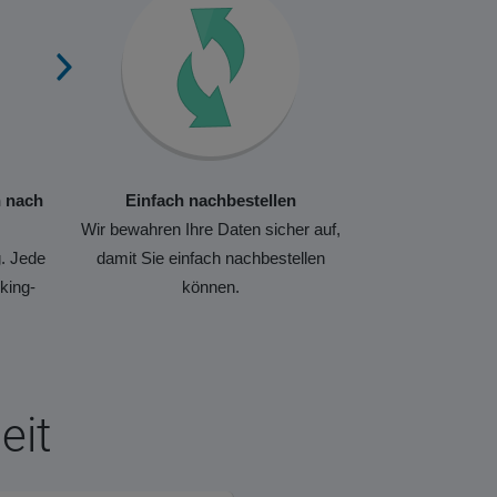
n nach
Einfach nachbestellen
Wir bewahren Ihre Daten sicher auf,
. Jede
damit Sie einfach nachbestellen
king-
können.
eit