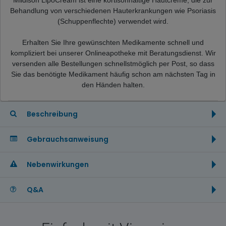
Behandlung von verschiedenen Hauterkrankungen wie Psoriasis
(Schuppenflechte) verwendet wird.
Erhalten Sie Ihre gewünschten Medikamente schnell und
kompliziert bei unserer Onlineapotheke mit Beratungsdienst. Wir
versenden alle Bestellungen schnellstmöglich per Post, so dass
Sie das benötigte Medikament häufig schon am nächsten Tag in
den Händen halten.
Beschreibung
Gebrauchsanweisung
Nebenwirkungen
Q&A