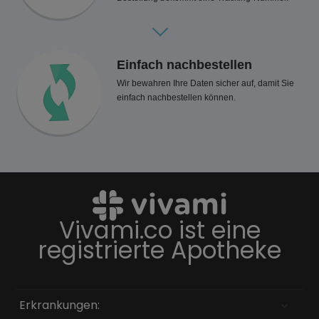
Einfach nachbestellen
Wir bewahren Ihre Daten sicher auf, damit Sie
einfach nachbestellen können.
Vivami.co ist eine
registrierte Apotheke
Erkrankungen: