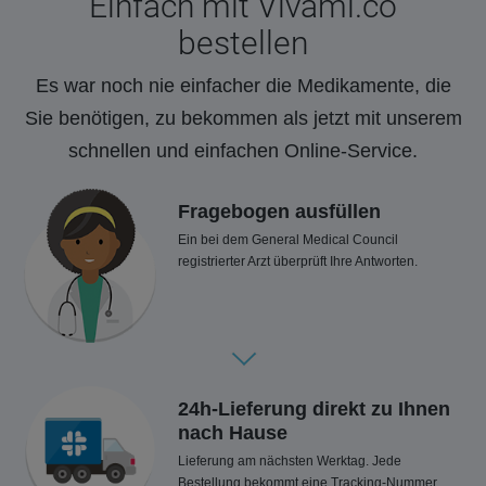
Einfach mit Vivami.co
bestellen
Es war noch nie einfacher die Medikamente, die
Sie benötigen, zu bekommen als jetzt mit unserem
schnellen und einfachen Online-Service.
Fragebogen ausfüllen
Ein bei dem General Medical Council
registrierter Arzt überprüft Ihre Antworten.
24h-Lieferung direkt zu Ihnen
nach Hause
Lieferung am nächsten Werktag. Jede
Bestellung bekommt eine Tracking-Nummer.