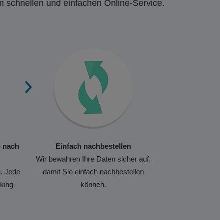
m schnellen und einfachen Online-Service.
n nach
Einfach nachbestellen
Wir bewahren Ihre Daten sicher auf,
. Jede
damit Sie einfach nachbestellen
king-
können.