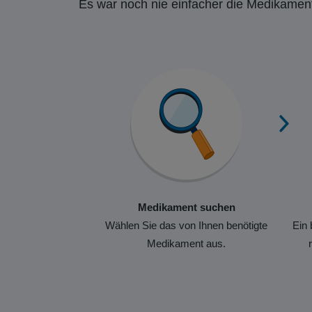
Es war noch nie einfacher die Medikament
Medikament suchen
Wählen Sie das von Ihnen benötigte
Ein 
Medikament aus.