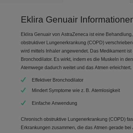
Eklira Genuair Informatione
Eklira Genuair von AstraZeneca ist eine Behandlung, 
obstruktiver Lungenerkrankung (COPD) verschrieben
wird mittels Inhaler angewendet. Das Medikament ist 
Bronchodilator. Es wirkt, indem es die Muskeln in d
Atemwege dadurch weitet und das Atmen erleichtert.
Effektiver Bronchodilator
Mindert Symptome wie z. B. Atemlosigkeit
Einfache Anwendung
Chronisch obstruktive Lungenerkrankung (COPD) fas
Erkrankungen zusammen, die das Atmen gerade bei 