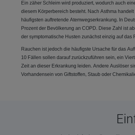
Ein zäher Schleim wird produziert, wodurch auch eine
diesem Körperbereich besteht. Nach Asthma handelt 
häufigsten auftretende Atemwegserkrankung. In Deut
Prozent der Bevölkerung an COPD. Diese Zahl ist ab
der symptomatische Husten zunächst einzig auf das 
Rauchen ist jedoch die häufigste Ursache für das Auf
10 Fällen sollen darauf zurückzuführen sein, ein Viert
Zeit an dieser Erkrankung leiden. Andere Auslöser si
Vorhandensein von Giftstoffen, Staub oder Chemikali
Ein