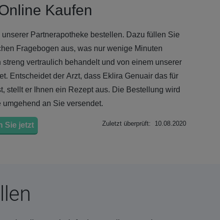
 Online Kaufen
 unserer Partnerapotheke bestellen. Dazu füllen Sie
chen Fragebogen aus, was nur wenige Minuten
 streng vertraulich behandelt und von einem unserer
et. Entscheidet der Arzt, dass Eklira Genuair das für
, stellt er Ihnen ein Rezept aus. Die Bestellung wird
e umgehend an Sie versendet.
Zuletzt überprüft: 10.08.2020
 Sie jetzt
llen